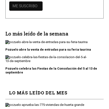
Lo más leído de la semana
Pozuelo abre la venta de entradas para su feria taurina
Pozuelo celebra las Fiestas de la Consolación del 5 al 13 de
septiembre
LO MÁS LEÍDO DEL MES