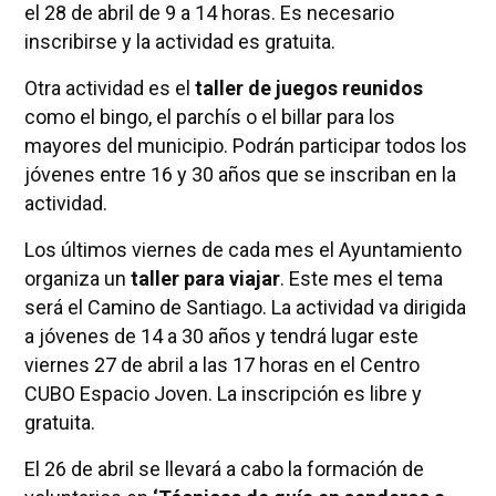
el 28 de abril de 9 a 14 horas. Es necesario
inscribirse y la actividad es gratuita.
Otra actividad es el
taller de juegos reunidos
como el bingo, el parchís o el billar para los
mayores del municipio. Podrán participar todos los
jóvenes entre 16 y 30 años que se inscriban en la
actividad.
Los últimos viernes de cada mes el Ayuntamiento
organiza un
taller para viajar
. Este
mes el tema
será el Camino de Santiago. La actividad va dirigida
a jóvenes de 14 a 30 años y tendrá lugar este
viernes 27 de abril a las 17 horas en el Centro
CUBO Espacio Joven. La inscripción es libre y
gratuita.
El 26 de abril se llevará a cabo la formación de