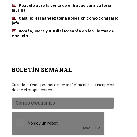
Pozuelo abre la venta de entradas para su feria
taurina
Castillo Hernández toma posesión como comisario
jefe
Román, Mora y Burdiel torearán en las Fiestas de
Pozuelo
BOLETÍN SEMANAL
Cuando quieras podrás cancelar fácilmente la suscripción
desde el propio correo.