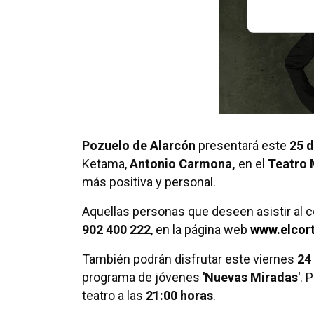
Pozuelo de Alarcón
presentará este
25 d
Ketama,
Antonio Carmona,
en el
Teatro 
más positiva y personal.
Aquellas personas que deseen asistir al c
902 400 222
, en la página web
www.elcort
También podrán disfrutar este viernes
24
programa de jóvenes
'Nuevas Miradas'
. 
teatro a las
21:00 horas
.