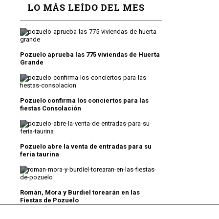
LO MÁS LEÍDO DEL MES
Pozuelo aprueba las 775 viviendas de Huerta
Grande
Pozuelo confirma los conciertos para las
fiestas Consolación
Pozuelo abre la venta de entradas para su
feria taurina
Román, Mora y Burdiel torearán en las
Fiestas de Pozuelo