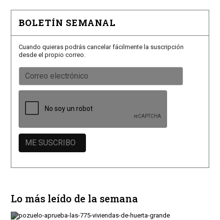
BOLETÍN SEMANAL
Cuando quieras podrás cancelar fácilmente la suscripción
desde el propio correo.
Lo más leído de la semana