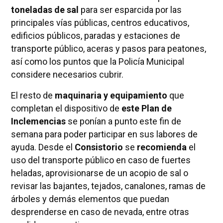
toneladas de sal
para ser esparcida por las
principales vías públicas, centros educativos,
edificios públicos, paradas y estaciones de
transporte público, aceras y pasos para peatones,
así como los puntos que la Policía Municipal
considere necesarios cubrir.
El resto de
maquinaria y equipamiento
que
completan el dispositivo de
este Plan de
Inclemencias
se ponían a punto este fin de
semana para poder participar en sus labores de
ayuda. Desde el
Consistorio
se
recomienda
el
uso del transporte público en caso de fuertes
heladas, aprovisionarse de un acopio de sal o
revisar las bajantes, tejados, canalones, ramas de
árboles y demás elementos que puedan
desprenderse en caso de nevada, entre otras