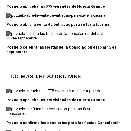
Pozuelo aprueba las 775 viviendas de Huerta Grande
Pozuelo abre la venta de entradas para su feria taurina
Pozuelo celebra las Fiestas de la Consolación del 5 al 13 de
septiembre
LO MÁS LEÍDO DEL MES
Pozuelo aprueba las 775 viviendas de Huerta Grande
Pozuelo confirma los conciertos para las fiestas Consolación