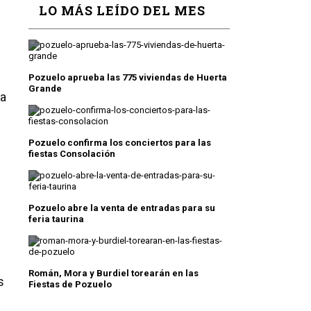
LO MÁS LEÍDO DEL MES
Pozuelo aprueba las 775 viviendas de Huerta
Grande
la
Pozuelo confirma los conciertos para las
fiestas Consolación
Pozuelo abre la venta de entradas para su
feria taurina
Román, Mora y Burdiel torearán en las
s
Fiestas de Pozuelo