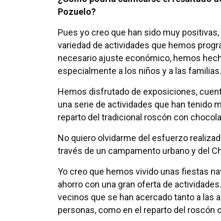
Pozuelo?
Pues yo creo que han sido muy positivas, c
variedad de actividades que hemos progr
necesario ajuste económico, hemos hecho
especialmente a los niños y a las familias
Hemos disfrutado de exposiciones, cuenta
una serie de actividades que han tenido 
reparto del tradicional roscón con chocola
No quiero olvidarme del esfuerzo realizad
través de un campamento urbano y del Ch
Yo creo que hemos vivido unas fiestas na
ahorro con una gran oferta de actividade
vecinos que se han acercado tanto a las a
personas, como en el reparto del roscón 