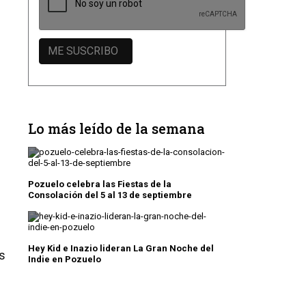
Lo más leído de la semana
Pozuelo celebra las Fiestas de la
Consolación del 5 al 13 de septiembre
Hey Kid e Inazio lideran La Gran Noche del
s
Indie en Pozuelo