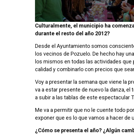
Culturalmente, el municipio ha comenza
durante el resto del año 2012?
Desde el Ayuntamiento somos conscientes
los vecinos de Pozuelo. De hecho hay una 
los mismos en todas las actividades que
calidad y combinarlo con precios que sea
Voy a presentar la semana que viene la p
va a estar presente de nuevo la danza, el
a subir a las tablas de este espectacular 
Me va a permitir que no le cuente todo p
exponer que es lo que vamos a hacer de 
¿Cómo se presenta el año? ¿Algún camb