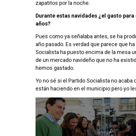
zapatitos por la noche.
Durante estas navidades ¿el gasto para
años?
Pues como ya señalaba antes, se ha produ
año pasado. Es verdad que parece que ha 
Socialista ha puesto encima de la mesa u
de un mercado navideño que no ha existid
hemos gastado.
Yo no sé si el Partido Socialista no acaba
están haciendo en el municipio pero yo les