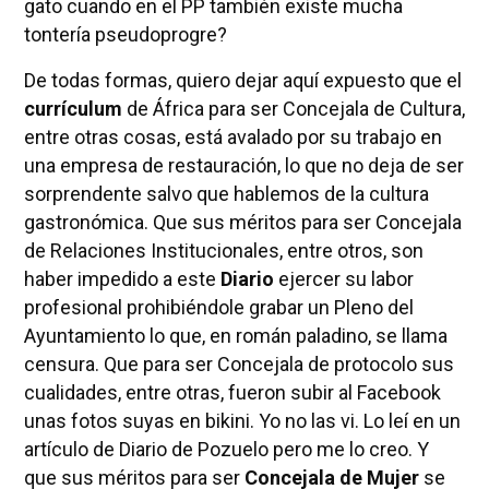
gato cuando en el PP también existe mucha
tontería pseudoprogre?
De todas formas, quiero dejar aquí expuesto que el
currículum
de África para ser Concejala de Cultura,
entre otras cosas, está avalado por su trabajo en
una empresa de restauración, lo que no deja de ser
sorprendente salvo que hablemos de la cultura
gastronómica. Que sus méritos para ser Concejala
de Relaciones Institucionales, entre otros, son
haber impedido a este
Diario
ejercer su labor
profesional prohibiéndole grabar un Pleno del
Ayuntamiento lo que, en román paladino, se llama
censura. Que para ser Concejala de protocolo sus
cualidades, entre otras, fueron subir al Facebook
unas fotos suyas en bikini. Yo no las vi. Lo leí en un
artículo de Diario de Pozuelo pero me lo creo. Y
que sus méritos para ser
Concejala de Mujer
se