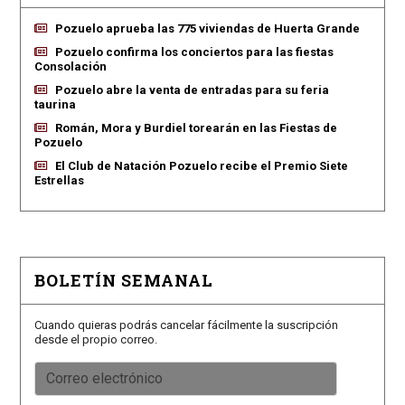
Pozuelo aprueba las 775 viviendas de Huerta Grande
Pozuelo confirma los conciertos para las fiestas
Consolación
Pozuelo abre la venta de entradas para su feria
taurina
Román, Mora y Burdiel torearán en las Fiestas de
Pozuelo
El Club de Natación Pozuelo recibe el Premio Siete
Estrellas
BOLETÍN SEMANAL
Cuando quieras podrás cancelar fácilmente la suscripción
desde el propio correo.