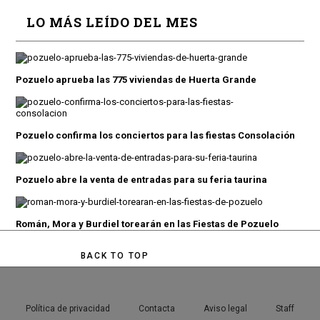
LO MÁS LEÍDO DEL MES
Pozuelo aprueba las 775 viviendas de Huerta Grande
Pozuelo confirma los conciertos para las fiestas Consolación
Pozuelo abre la venta de entradas para su feria taurina
Román, Mora y Burdiel torearán en las Fiestas de Pozuelo
BACK TO TOP
Política de privacidad
Contacta
Aviso legal
Staff