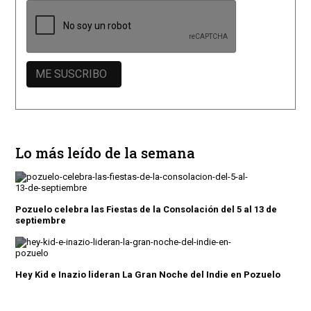
Lo más leído de la semana
Pozuelo celebra las Fiestas de la Consolación del 5 al 13 de
septiembre
Hey Kid e Inazio lideran La Gran Noche del Indie en Pozuelo