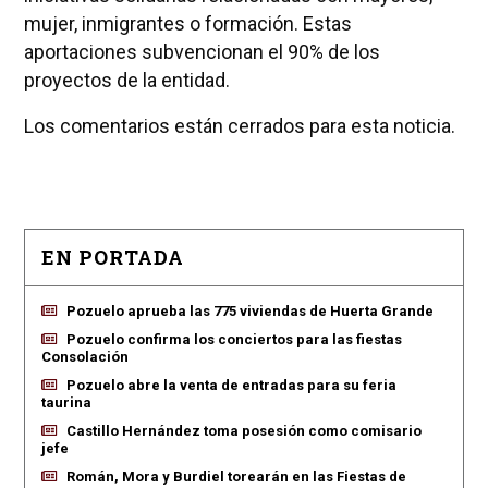
mujer, inmigrantes o formación. Estas
aportaciones subvencionan el 90% de los
proyectos de la entidad.
Los comentarios están cerrados para esta noticia.
EN PORTADA
Pozuelo aprueba las 775 viviendas de Huerta Grande
Pozuelo confirma los conciertos para las fiestas
Consolación
Pozuelo abre la venta de entradas para su feria
taurina
Castillo Hernández toma posesión como comisario
jefe
Román, Mora y Burdiel torearán en las Fiestas de