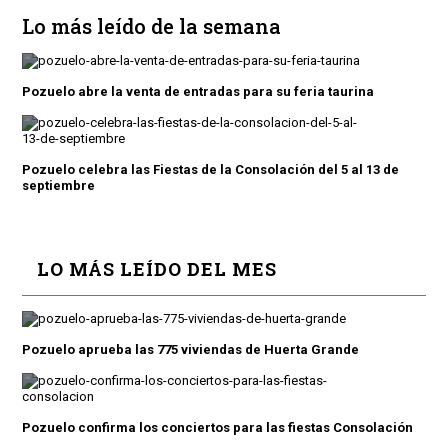
Lo más leído de la semana
Pozuelo abre la venta de entradas para su feria taurina
Pozuelo celebra las Fiestas de la Consolación del 5 al 13 de
septiembre
LO MÁS LEÍDO DEL MES
Pozuelo aprueba las 775 viviendas de Huerta Grande
Pozuelo confirma los conciertos para las fiestas Consolación