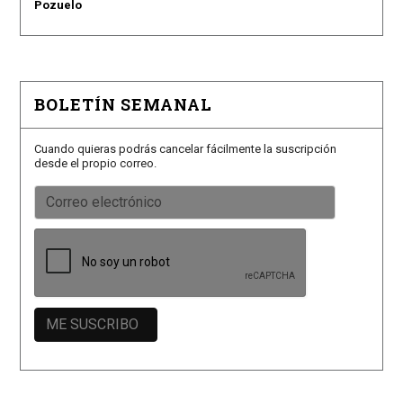
Pozuelo
BOLETÍN SEMANAL
Cuando quieras podrás cancelar fácilmente la suscripción
desde el propio correo.