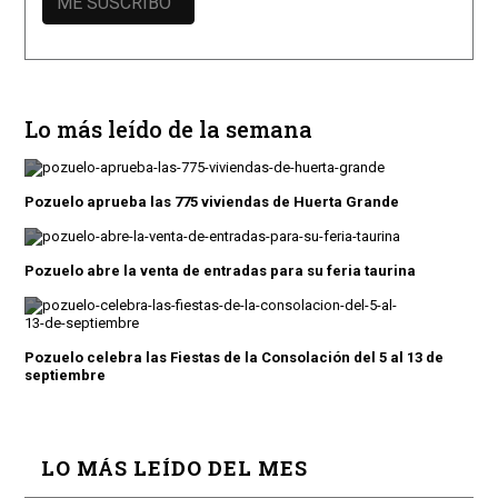
Lo más leído de la semana
Pozuelo aprueba las 775 viviendas de Huerta Grande
Pozuelo abre la venta de entradas para su feria taurina
Pozuelo celebra las Fiestas de la Consolación del 5 al 13 de
septiembre
LO MÁS LEÍDO DEL MES