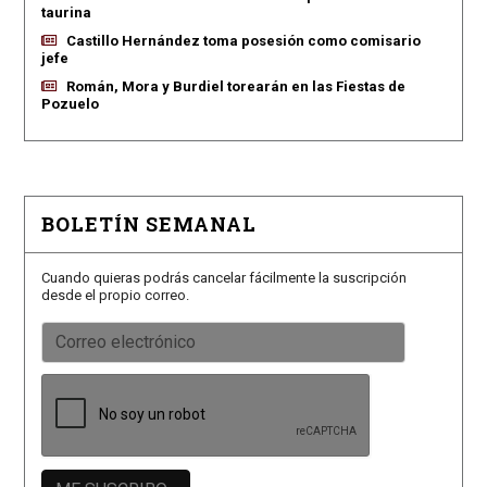
taurina
Castillo Hernández toma posesión como comisario
jefe
Román, Mora y Burdiel torearán en las Fiestas de
Pozuelo
BOLETÍN SEMANAL
Cuando quieras podrás cancelar fácilmente la suscripción
desde el propio correo.