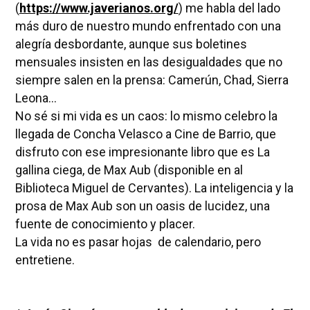
(
https://www.javerianos.org/
) me habla del lado
más duro de nuestro mundo enfrentado con una
alegría desbordante, aunque sus boletines
mensuales insisten en las desigualdades que no
siempre salen en la prensa: Camerún, Chad, Sierra
Leona...
No sé si mi vida es un caos: lo mismo celebro la
llegada de Concha Velasco a Cine de Barrio, que
disfruto con ese impresionante libro que es La
gallina ciega, de Max Aub (disponible en al
Biblioteca Miguel de Cervantes). La inteligencia y la
prosa de Max Aub son un oasis de lucidez, una
fuente de conocimiento y placer.
La vida no es pasar hojas de calendario, pero
entretiene.