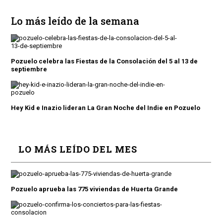
Lo más leído de la semana
Pozuelo celebra las Fiestas de la Consolación del 5 al 13 de
septiembre
Hey Kid e Inazio lideran La Gran Noche del Indie en Pozuelo
LO MÁS LEÍDO DEL MES
Pozuelo aprueba las 775 viviendas de Huerta Grande