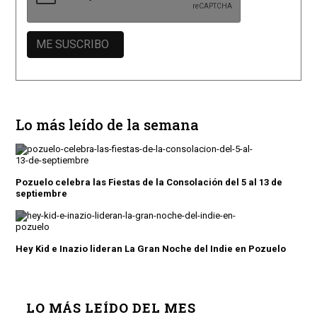
Lo más leído de la semana
Pozuelo celebra las Fiestas de la Consolación del 5 al 13 de
septiembre
Hey Kid e Inazio lideran La Gran Noche del Indie en Pozuelo
LO MÁS LEÍDO DEL MES