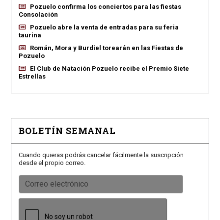
Pozuelo confirma los conciertos para las fiestas
Consolación
Pozuelo abre la venta de entradas para su feria
taurina
Román, Mora y Burdiel torearán en las Fiestas de
Pozuelo
El Club de Natación Pozuelo recibe el Premio Siete
Estrellas
BOLETÍN SEMANAL
Cuando quieras podrás cancelar fácilmente la suscripción
desde el propio correo.