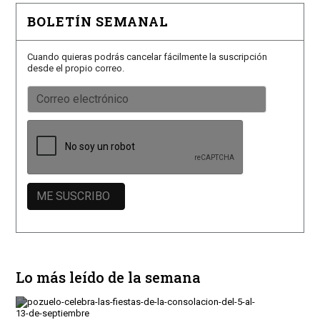
BOLETÍN SEMANAL
Cuando quieras podrás cancelar fácilmente la suscripción
desde el propio correo.
Lo más leído de la semana