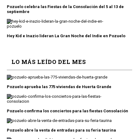
Pozuelo celebra las Fiestas de la Consolación del 5 al 13 de
septiembre
Hey Kid e Inazio lideran La Gran Noche del Indie en Pozuelo
LO MÁS LEÍDO DEL MES
Pozuelo aprueba las 775 viviendas de Huerta Grande
Pozuelo confirma los conciertos para las fiestas Consolación
Pozuelo abre la venta de entradas para su feria taurina