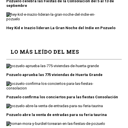
Pozuelo celebra las Fiestas de la Consolación del 5 al 13 de
septiembre
Hey Kid e Inazio lideran La Gran Noche del Indie en Pozuelo
LO MÁS LEÍDO DEL MES
Pozuelo aprueba las 775 viviendas de Huerta Grande
Pozuelo confirma los conciertos para las fiestas Consolación
Pozuelo abre la venta de entradas para su feria taurina