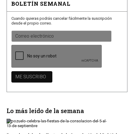
BOLETÍN SEMANAL
Cuando quieras podrás cancelar fácilmente la suscripción
desde el propio correo.
Lo más leído de la semana