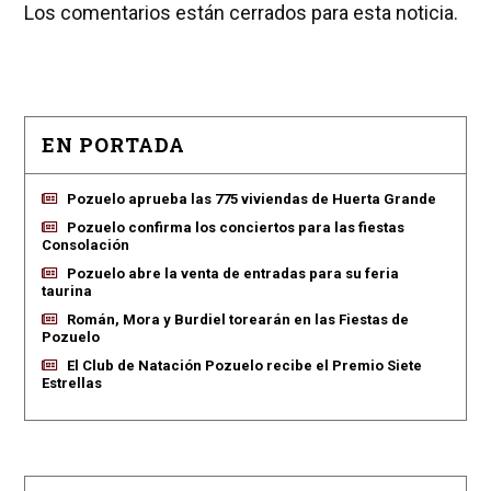
Los comentarios están cerrados para esta noticia.
EN PORTADA
Pozuelo aprueba las 775 viviendas de Huerta Grande
Pozuelo confirma los conciertos para las fiestas
Consolación
Pozuelo abre la venta de entradas para su feria
taurina
Román, Mora y Burdiel torearán en las Fiestas de
Pozuelo
El Club de Natación Pozuelo recibe el Premio Siete
Estrellas