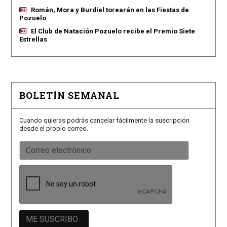
Román, Mora y Burdiel torearán en las Fiestas de
Pozuelo
El Club de Natación Pozuelo recibe el Premio Siete
Estrellas
BOLETÍN SEMANAL
Cuando quieras podrás cancelar fácilmente la suscripción
desde el propio correo.