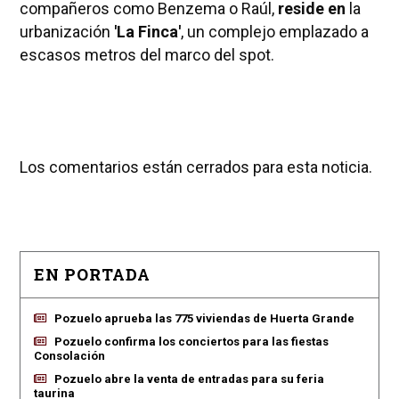
compañeros como Benzema o Raúl,
reside en
la
urbanización
'La Finca'
, un complejo emplazado a
escasos metros del marco del spot.
Los comentarios están cerrados para esta noticia.
EN PORTADA
Pozuelo aprueba las 775 viviendas de Huerta Grande
Pozuelo confirma los conciertos para las fiestas
Consolación
Pozuelo abre la venta de entradas para su feria
taurina