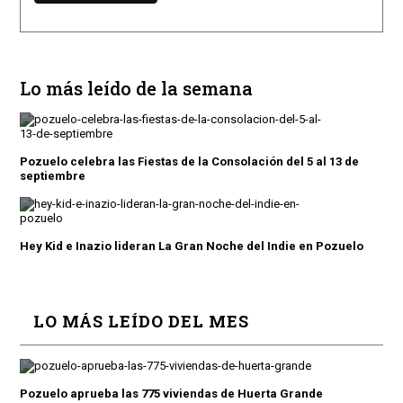
Lo más leído de la semana
Pozuelo celebra las Fiestas de la Consolación del 5 al 13 de
septiembre
Hey Kid e Inazio lideran La Gran Noche del Indie en Pozuelo
LO MÁS LEÍDO DEL MES
Pozuelo aprueba las 775 viviendas de Huerta Grande