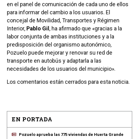
en el panel de comunicación de cada uno de ellos
para informar del cambio a los usuarios. El
concejal de Movilidad, Transportes y Régimen
Interior,
Pablo Gil
, ha afirmado que «gracias a la
labor conjunta de ambas instituciones y a la
predisposición del organismo autonómico,
Pozuelo puede mejorar y renovar su red de
transporte en autobús y adaptarla a las
necesidades de los usuarios del municipio».
Los comentarios están cerrados para esta noticia.
EN PORTADA
Pozuelo aprueba las 775 viviendas de Huerta Grande