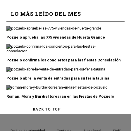
LO MÁS LEÍDO DEL MES
Pozuelo aprueba las 775 viviendas de Huerta Grande
Pozuelo confirma los conciertos para las fiestas Consolación
Pozuelo abre la venta de entradas para su feria taurina
Román, Mora y Burdiel torearán en las Fiestas de Pozuelo
BACK TO TOP