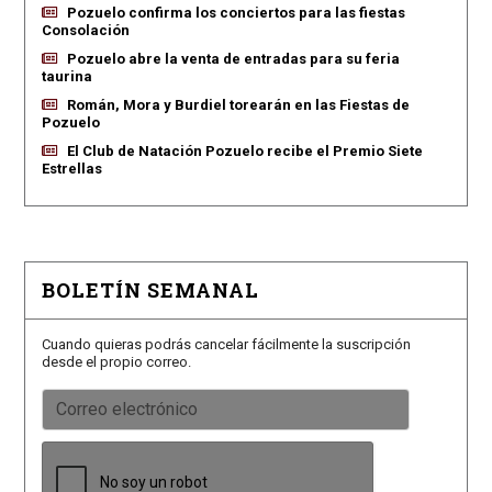
Pozuelo confirma los conciertos para las fiestas
Consolación
Pozuelo abre la venta de entradas para su feria
taurina
Román, Mora y Burdiel torearán en las Fiestas de
Pozuelo
El Club de Natación Pozuelo recibe el Premio Siete
Estrellas
BOLETÍN SEMANAL
Cuando quieras podrás cancelar fácilmente la suscripción
desde el propio correo.