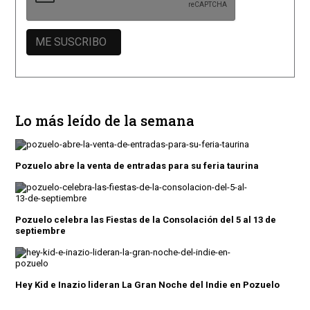
Lo más leído de la semana
Pozuelo abre la venta de entradas para su feria taurina
Pozuelo celebra las Fiestas de la Consolación del 5 al 13 de
septiembre
Hey Kid e Inazio lideran La Gran Noche del Indie en Pozuelo