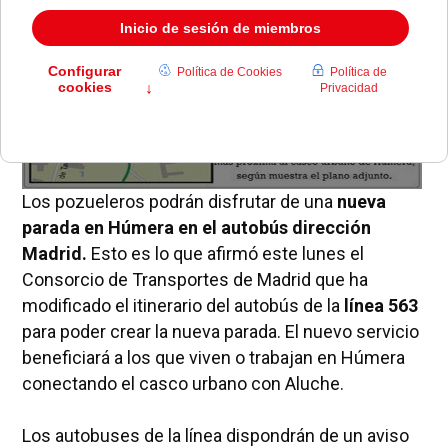
Los pozueleros podrán disfrutar de una
nueva
parada en Húmera en el autobús dirección
Madrid.
Esto es lo que afirmó este lunes el
Consorcio de Transportes de Madrid que ha
modificado el itinerario del autobús de la
línea 563
para poder crear la nueva parada. El nuevo servicio
beneficiará a los que viven o trabajan en Húmera
conectando el casco urbano con Aluche.
Los autobuses de la línea dispondrán de un aviso