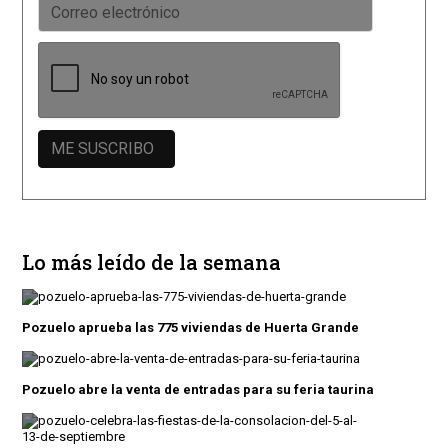
Lo más leído de la semana
Pozuelo aprueba las 775 viviendas de Huerta Grande
Pozuelo abre la venta de entradas para su feria taurina