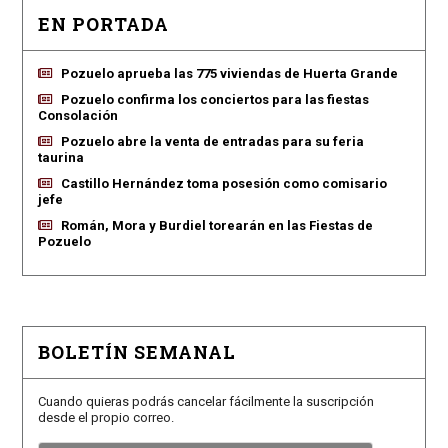
EN PORTADA
Pozuelo aprueba las 775 viviendas de Huerta Grande
Pozuelo confirma los conciertos para las fiestas
Consolación
Pozuelo abre la venta de entradas para su feria
taurina
Castillo Hernández toma posesión como comisario
jefe
Román, Mora y Burdiel torearán en las Fiestas de
Pozuelo
BOLETÍN SEMANAL
Cuando quieras podrás cancelar fácilmente la suscripción
desde el propio correo.