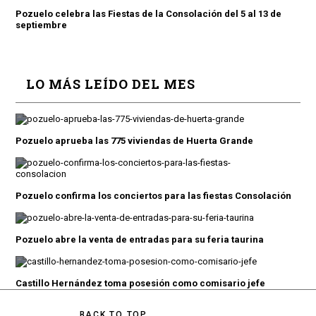
Pozuelo celebra las Fiestas de la Consolación del 5 al 13 de
septiembre
LO MÁS LEÍDO DEL MES
Pozuelo aprueba las 775 viviendas de Huerta Grande
Pozuelo confirma los conciertos para las fiestas Consolación
Pozuelo abre la venta de entradas para su feria taurina
Castillo Hernández toma posesión como comisario jefe
BACK TO TOP