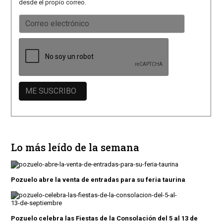
desde el propio correo.
Lo más leído de la semana
Pozuelo abre la venta de entradas para su feria taurina
Pozuelo celebra las Fiestas de la Consolación del 5 al 13 de