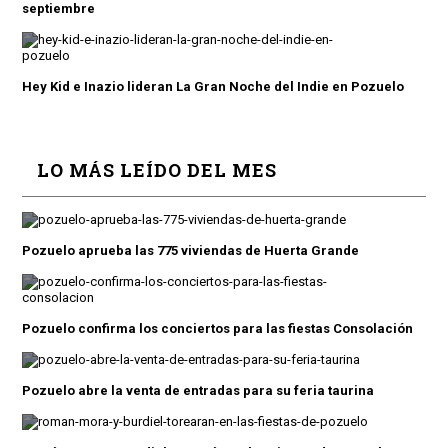
septiembre
Hey Kid e Inazio lideran La Gran Noche del Indie en Pozuelo
LO MÁS LEÍDO DEL MES
Pozuelo aprueba las 775 viviendas de Huerta Grande
Pozuelo confirma los conciertos para las fiestas Consolación
Pozuelo abre la venta de entradas para su feria taurina