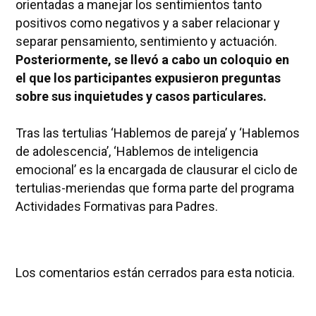
orientadas a manejar los sentimientos tanto
positivos como negativos y a saber relacionar y
separar pensamiento, sentimiento y actuación.
Posteriormente, se llevó a cabo un coloquio en
el que los participantes expusieron preguntas
sobre sus inquietudes y casos particulares.
Tras las tertulias ‘Hablemos de pareja’ y ‘Hablemos
de adolescencia’, ‘Hablemos de inteligencia
emocional’ es la encargada de clausurar el ciclo de
tertulias-meriendas que forma parte del programa
Actividades Formativas para Padres.
Los comentarios están cerrados para esta noticia.