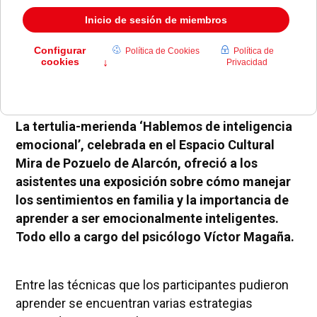
La tertulia-merienda ‘Hablemos de inteligencia
emocional’, celebrada en el Espacio Cultural
Mira de Pozuelo de Alarcón, ofreció a los
asistentes una exposición sobre cómo manejar
los sentimientos en familia y la importancia de
aprender a ser emocionalmente inteligentes.
Todo ello a cargo del psicólogo Víctor Magaña.
Entre las técnicas que los participantes pudieron
aprender se encuentran varias estrategias