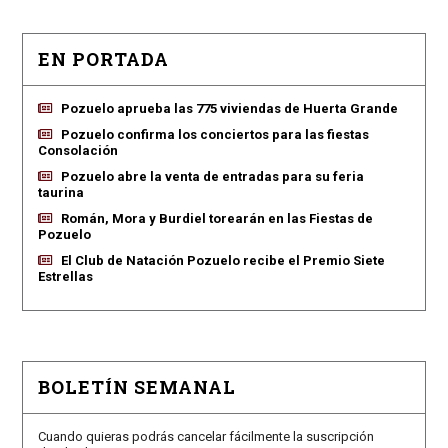
EN PORTADA
Pozuelo aprueba las 775 viviendas de Huerta Grande
Pozuelo confirma los conciertos para las fiestas
Consolación
Pozuelo abre la venta de entradas para su feria
taurina
Román, Mora y Burdiel torearán en las Fiestas de
Pozuelo
El Club de Natación Pozuelo recibe el Premio Siete
Estrellas
BOLETÍN SEMANAL
Cuando quieras podrás cancelar fácilmente la suscripción