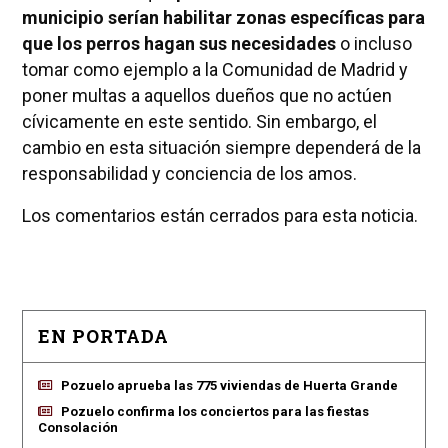
municipio serían habilitar zonas específicas para
que los perros hagan sus necesidades
o incluso
tomar como ejemplo a la Comunidad de Madrid y
poner multas a aquellos dueños que no actúen
cívicamente en este sentido. Sin embargo, el
cambio en esta situación siempre dependerá de la
responsabilidad y conciencia de los amos.
Los comentarios están cerrados para esta noticia.
EN PORTADA
Pozuelo aprueba las 775 viviendas de Huerta Grande
Pozuelo confirma los conciertos para las fiestas
Consolación