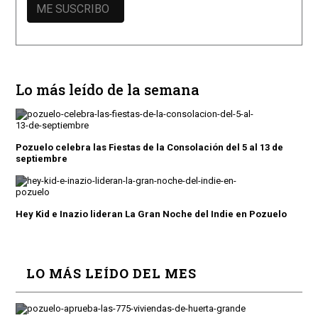
Lo más leído de la semana
Pozuelo celebra las Fiestas de la Consolación del 5 al 13 de
septiembre
Hey Kid e Inazio lideran La Gran Noche del Indie en Pozuelo
LO MÁS LEÍDO DEL MES