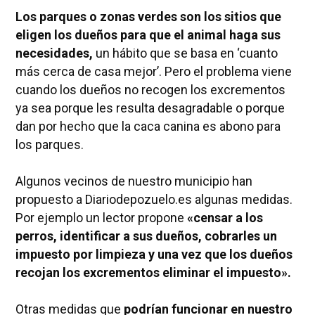
Los parques o zonas verdes son los sitios que
eligen los dueños para que el animal haga sus
necesidades,
un hábito que se basa en ‘cuanto
más cerca de casa mejor’. Pero el problema viene
cuando los dueños no recogen los excrementos
ya sea porque les resulta desagradable o porque
dan por hecho que la caca canina es abono para
los parques.
Algunos vecinos de nuestro municipio han
propuesto a Diariodepozuelo.es algunas medidas.
Por ejemplo un lector propone
«censar a los
perros, identificar a sus dueños, cobrarles un
impuesto por limpieza y una vez que los dueños
recojan los excrementos eliminar el impuesto».
Otras medidas que
podrían funcionar en nuestro