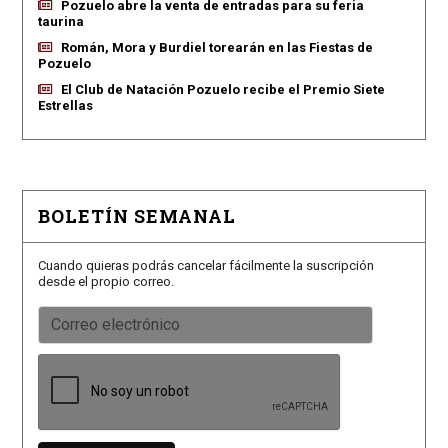
Pozuelo abre la venta de entradas para su feria
taurina
Román, Mora y Burdiel torearán en las Fiestas de
Pozuelo
El Club de Natación Pozuelo recibe el Premio Siete
Estrellas
BOLETÍN SEMANAL
Cuando quieras podrás cancelar fácilmente la suscripción
desde el propio correo.