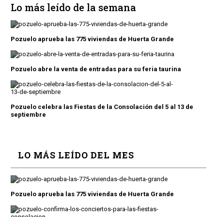
Lo más leído de la semana
Pozuelo aprueba las 775 viviendas de Huerta Grande
Pozuelo abre la venta de entradas para su feria taurina
Pozuelo celebra las Fiestas de la Consolación del 5 al 13 de
septiembre
LO MÁS LEÍDO DEL MES
Pozuelo aprueba las 775 viviendas de Huerta Grande