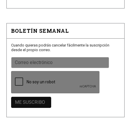
BOLETÍN SEMANAL
Cuando quieras podrás cancelar fácilmente la suscripción
desde el propio correo.