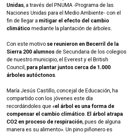
Unidas
, a través del PNUMA -Programa de las
Naciones Unidas para el Medio Ambiente- con el
fin de llegar a
mitigar el efecto del cambio
climático
mediante la plantación de árboles.
Con este motivo
se reunieron en Becerril de la
Sierra 200 alumnos
de Secundaria de los colegios
de nuestro municipio, el Everest y el British
Council,
para plantar juntos cerca de 1.000
árboles autóctonos
.
María Jesús Castillo, concejal de Educación, ha
compartido con los jóvenes este día
recordándoles que «
el árbol es una forma de
compensar el cambio climático
.
El árbol atrapa
CO2 en proceso de respiración
, pues de alguna
manera es su alimento». Un pino piñonero es