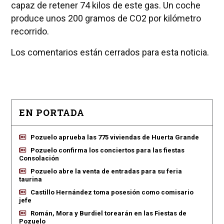
capaz de retener 74 kilos de este gas. Un coche
produce unos 200 gramos de CO2 por kilómetro
recorrido.
Los comentarios están cerrados para esta noticia.
EN PORTADA
Pozuelo aprueba las 775 viviendas de Huerta Grande
Pozuelo confirma los conciertos para las fiestas
Consolación
Pozuelo abre la venta de entradas para su feria
taurina
Castillo Hernández toma posesión como comisario
jefe
Román, Mora y Burdiel torearán en las Fiestas de
Pozuelo