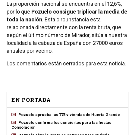
La proporción nacional se encuentra en el 12,6%,
por lo que
Pozuelo consigue triplicar la media de
toda la nación
. Esta circunstancia esta
relacionada directamente con la renta bruta, que
según el último número de Mirador, sitúa a nuestra
localidad a la cabeza de España con 27000 euros
anuales por vecino.
Los comentarios están cerrados para esta noticia.
EN PORTADA
Pozuelo aprueba las 775 viviendas de Huerta Grande
Pozuelo confirma los conciertos para las fiestas
Consolación