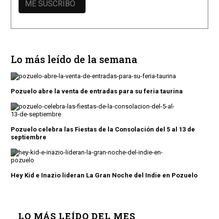
Lo más leído de la semana
Pozuelo abre la venta de entradas para su feria taurina
Pozuelo celebra las Fiestas de la Consolación del 5 al 13 de
septiembre
Hey Kid e Inazio lideran La Gran Noche del Indie en Pozuelo
LO MÁS LEÍDO DEL MES