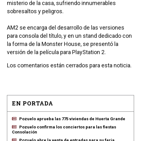
misterio de la casa, sufriendo innumerables
sobresaltos y peligros.
AM2 se encarga del desarrollo de las versiones
para consola del título, y en un stand dedicado con
la forma de la Monster House, se presentó la
versión de la película para PlayStation 2.
Los comentarios están cerrados para esta noticia.
EN PORTADA
Pozuelo aprueba las 775 viviendas de Huerta Grande
Pozuelo confirma los conciertos para las fiestas
Consolación
Pozuelo abre la venta de entradas para su feria