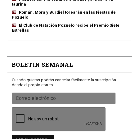
taurina
Román, Mora y Burdiel torearán en las Fiestas de
Pozuelo
El Club de Natación Pozuelo recibe el Premio Siete
Estrellas
BOLETÍN SEMANAL
Cuando quieras podrás cancelar fácilmente la suscripción
desde el propio correo.