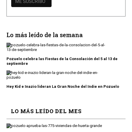
Lo más leído de la semana
Pozuelo celebra las Fiestas de la Consolación del 5 al 13 de
septiembre
Hey Kid e Inazio lideran La Gran Noche del Indie en Pozuelo
LO MÁS LEÍDO DEL MES