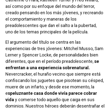
así como por su enfoque del mundo del terror,
creado pensando en los más jóvenes, y recreando
el comportamiento y maneras de los
preadolescentes que dan el salto a la pubertad,
uno de los temas principales de la película.
El argumento del título se centra en las
experiencias de tres jóvenes: Mitchel Musso, Sam
Lerner y Spencer Locke, de personalidades bien
diferentes, que en el período preadolescente,
se
enfrentan a una experiencia sobrenatural.
Nevercracker, el huraño vecino que siempre está
confiscando los juguetes que pisotean su césped,
muere de un infarto, y desde ese momento, la
e
speluznante casa donde vivía parece cobrar
vida
y comerse todo aquello que caiga en sus
dominios. Nuestros héroes deberán desentrañar el