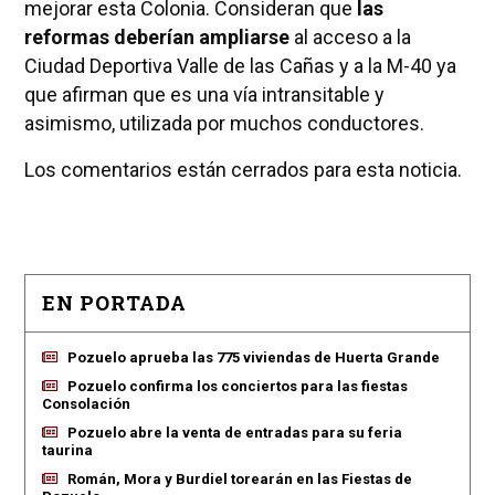
mejorar esta Colonia. Consideran que
las
reformas deberían ampliarse
al acceso a la
Ciudad Deportiva Valle de las Cañas y a la M-40 ya
que afirman que es una vía intransitable y
asimismo, utilizada por muchos conductores.
Los comentarios están cerrados para esta noticia.
EN PORTADA
Pozuelo aprueba las 775 viviendas de Huerta Grande
Pozuelo confirma los conciertos para las fiestas
Consolación
Pozuelo abre la venta de entradas para su feria
taurina
Román, Mora y Burdiel torearán en las Fiestas de