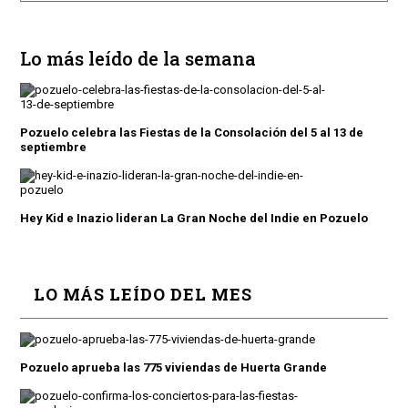
Lo más leído de la semana
Pozuelo celebra las Fiestas de la Consolación del 5 al 13 de
septiembre
Hey Kid e Inazio lideran La Gran Noche del Indie en Pozuelo
LO MÁS LEÍDO DEL MES
Pozuelo aprueba las 775 viviendas de Huerta Grande