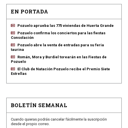
EN PORTADA
Pozuelo aprueba las 775 viviendas de Huerta Grande
Pozuelo confirma los conciertos para las fiestas
Consolación
Pozuelo abre la venta de entradas para su feria
taurina
Román, Mora y Burdiel torearán en las Fiestas de
Pozuelo
El Club de Natación Pozuelo recibe el Premio Siete
Estrellas
BOLETÍN SEMANAL
Cuando quieras podrás cancelar fácilmente la suscripción
desde el propio correo.