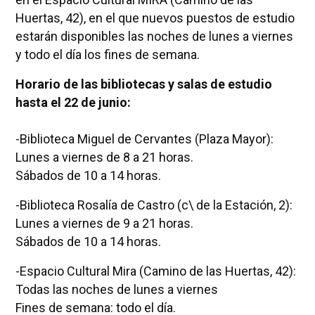
Huertas, 42), en el que nuevos puestos de estudio
estarán disponibles las noches de lunes a viernes
y todo el día los fines de semana.
Horario de las bibliotecas y salas de estudio
hasta el 22 de junio:
-Biblioteca Miguel de Cervantes (Plaza Mayor):
Lunes a viernes de 8 a 21 horas.
Sábados de 10 a 14 horas.
-Biblioteca Rosalía de Castro (c\ de la Estación, 2):
Lunes a viernes de 9 a 21 horas.
Sábados de 10 a 14 horas.
-Espacio Cultural Mira (Camino de las Huertas, 42):
Todas las noches de lunes a viernes
Fines de semana: todo el día.