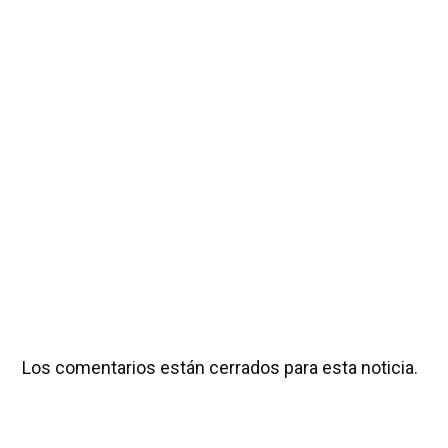
Los comentarios están cerrados para esta noticia.