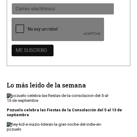
Lo más leído de la semana
Pozuelo celebra las Fiestas de la Consolación del 5 al 13 de
septiembre