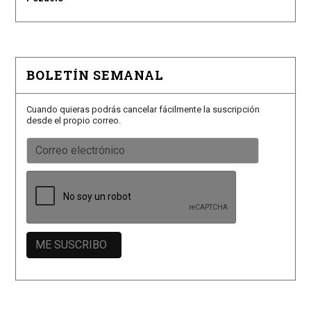
BOLETÍN SEMANAL
Cuando quieras podrás cancelar fácilmente la suscripción
desde el propio correo.