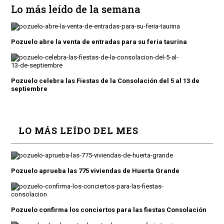
Lo más leído de la semana
Pozuelo abre la venta de entradas para su feria taurina
Pozuelo celebra las Fiestas de la Consolación del 5 al 13 de
septiembre
LO MÁS LEÍDO DEL MES
Pozuelo aprueba las 775 viviendas de Huerta Grande
Pozuelo confirma los conciertos para las fiestas Consolación