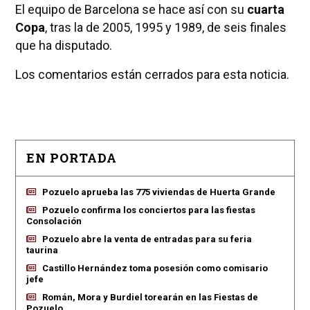
El equipo de Barcelona se hace así con su
cuarta
Copa
, tras la de 2005, 1995 y 1989, de seis finales
que ha disputado.
Los comentarios están cerrados para esta noticia.
EN PORTADA
Pozuelo aprueba las 775 viviendas de Huerta Grande
Pozuelo confirma los conciertos para las fiestas
Consolación
Pozuelo abre la venta de entradas para su feria
taurina
Castillo Hernández toma posesión como comisario
jefe
Román, Mora y Burdiel torearán en las Fiestas de
Pozuelo