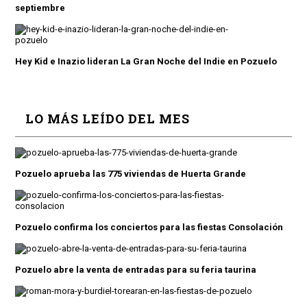
septiembre
Hey Kid e Inazio lideran La Gran Noche del Indie en Pozuelo
LO MÁS LEÍDO DEL MES
Pozuelo aprueba las 775 viviendas de Huerta Grande
Pozuelo confirma los conciertos para las fiestas Consolación
Pozuelo abre la venta de entradas para su feria taurina