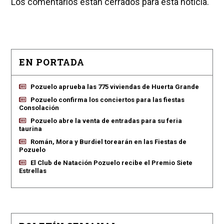
Los comentarios están cerrados para esta noticia.
EN PORTADA
Pozuelo aprueba las 775 viviendas de Huerta Grande
Pozuelo confirma los conciertos para las fiestas
Consolación
Pozuelo abre la venta de entradas para su feria
taurina
Román, Mora y Burdiel torearán en las Fiestas de
Pozuelo
El Club de Natación Pozuelo recibe el Premio Siete
Estrellas