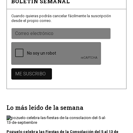
BOLETÍN SEMANAL
Cuando quieras podrás cancelar fácilmente la suscripción
desde el propio correo.
Lo más leído de la semana
Pozuelo celebra las Fiestas de la Consolación del 5 al 13 de