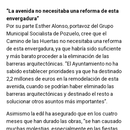
“La avenida no necesitaba una reforma de esta
envergadura”
Por su parte Esther Alonso, portavoz del Grupo
Municipal Socialista de Pozuelo, cree que el
Camino de las Huertas no necesitaba una reforma
de esta envergadura, ya que habría sido suficiente
y más barato proceder a la eliminación de las
barreras arquitectónicas. “El Ayuntamiento no ha
sabido establecer prioridades ya que ha destinado
2,2 millones de euros en la remodelación de esta
avenida, cuando se podrían haber eliminado las
barreras arquitectónicas y destinado el resto a
solucionar otros asuntos más importantes”.
Asimismo la edil ha asegurado que en los cuatro
meses que han durado las obras, “se han causado
muchas molestias, especialmente en las fiestas