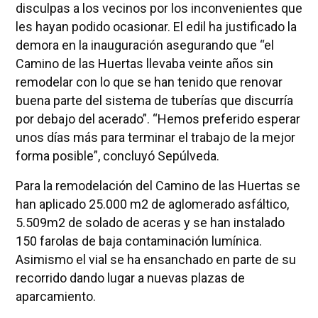
disculpas a los vecinos por los inconvenientes que
les hayan podido ocasionar. El edil ha justificado la
demora en la inauguración asegurando que “el
Camino de las Huertas llevaba veinte años sin
remodelar con lo que se han tenido que renovar
buena parte del sistema de tuberías que discurría
por debajo del acerado”. “Hemos preferido esperar
unos días más para terminar el trabajo de la mejor
forma posible”, concluyó Sepúlveda.
Para la remodelación del Camino de las Huertas se
han aplicado 25.000 m2 de aglomerado asfáltico,
5.509m2 de solado de aceras y se han instalado
150 farolas de baja contaminación lumínica.
Asimismo el vial se ha ensanchado en parte de su
recorrido dando lugar a nuevas plazas de
aparcamiento.