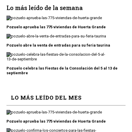
Lo más leído de la semana
Pozuelo aprueba las 775 viviendas de Huerta Grande
Pozuelo abre la venta de entradas para su feria taurina
Pozuelo celebra las Fiestas de la Consolación del 5 al 13 de
septiembre
LO MÁS LEÍDO DEL MES
Pozuelo aprueba las 775 viviendas de Huerta Grande