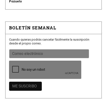
Pozuelo
BOLETÍN SEMANAL
Cuando quieras podrás cancelar fácilmente la suscripción
desde el propio correo.