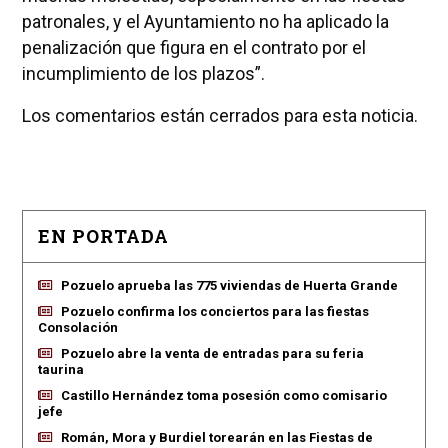
patronales, y el Ayuntamiento no ha aplicado la
penalización que figura en el contrato por el
incumplimiento de los plazos”.
Los comentarios están cerrados para esta noticia.
EN PORTADA
Pozuelo aprueba las 775 viviendas de Huerta Grande
Pozuelo confirma los conciertos para las fiestas
Consolación
Pozuelo abre la venta de entradas para su feria
taurina
Castillo Hernández toma posesión como comisario
jefe
Román, Mora y Burdiel torearán en las Fiestas de