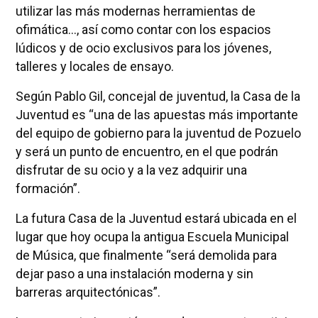
utilizar las más modernas herramientas de
ofimática..., así como contar con los espacios
lúdicos y de ocio exclusivos para los jóvenes,
talleres y locales de ensayo.
Según Pablo Gil, concejal de juventud, la Casa de la
Juventud es “una de las apuestas más importante
del equipo de gobierno para la juventud de Pozuelo
y será un punto de encuentro, en el que podrán
disfrutar de su ocio y a la vez adquirir una
formación”.
La futura Casa de la Juventud estará ubicada en el
lugar que hoy ocupa la antigua Escuela Municipal
de Música, que finalmente “será demolida para
dejar paso a una instalación moderna y sin
barreras arquitectónicas”.