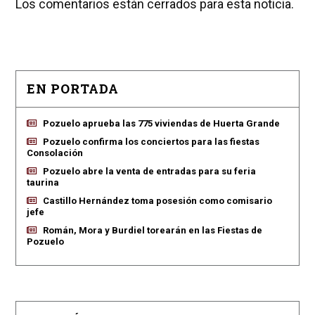
Los comentarios están cerrados para esta noticia.
EN PORTADA
Pozuelo aprueba las 775 viviendas de Huerta Grande
Pozuelo confirma los conciertos para las fiestas
Consolación
Pozuelo abre la venta de entradas para su feria
taurina
Castillo Hernández toma posesión como comisario
jefe
Román, Mora y Burdiel torearán en las Fiestas de
Pozuelo