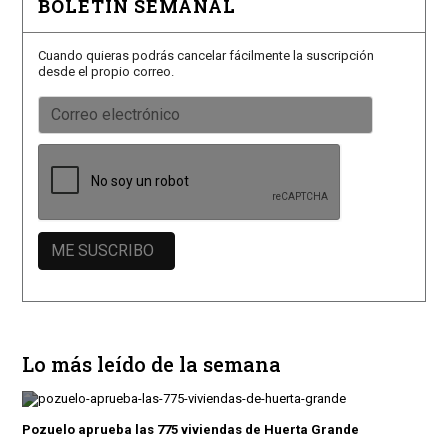
BOLETÍN SEMANAL
Cuando quieras podrás cancelar fácilmente la suscripción
desde el propio correo.
Lo más leído de la semana
Pozuelo aprueba las 775 viviendas de Huerta Grande