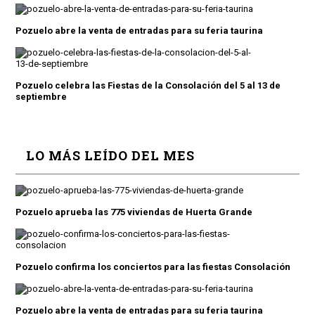
Pozuelo abre la venta de entradas para su feria taurina
Pozuelo celebra las Fiestas de la Consolación del 5 al 13 de
septiembre
LO MÁS LEÍDO DEL MES
Pozuelo aprueba las 775 viviendas de Huerta Grande
Pozuelo confirma los conciertos para las fiestas Consolación
Pozuelo abre la venta de entradas para su feria taurina