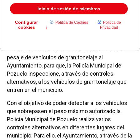
La Dirección General de Transportes de la
Comunidad de Madrid ha cedido una báscula de
pesaje de vehículos de gran tonelaje al
Ayuntamiento, para que, la Policía Municipal de
Pozuelo inspeccione, a través de controles
alternativos, a los vehículos de gran tonelaje que
entren en el municipio.
Con el objetivo de poder detectar a los vehículos
que sobrepasen el peso máximo autorizado la
Policía Municipal de Pozuelo realiza varios
controles alternativos en diferentes lugares del
municipio. Para ello, el Ayuntamiento, a través de la