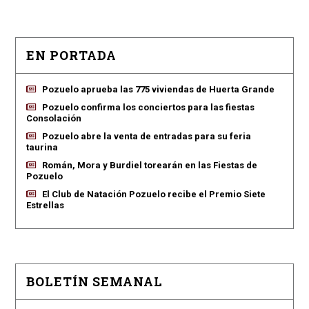
EN PORTADA
Pozuelo aprueba las 775 viviendas de Huerta Grande
Pozuelo confirma los conciertos para las fiestas
Consolación
Pozuelo abre la venta de entradas para su feria
taurina
Román, Mora y Burdiel torearán en las Fiestas de
Pozuelo
El Club de Natación Pozuelo recibe el Premio Siete
Estrellas
BOLETÍN SEMANAL