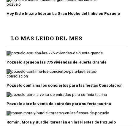
Hey Kid e Inazio lideran La Gran Noche del Indie en Pozuelo
LO MÁS LEÍDO DEL MES
Pozuelo aprueba las 775 viviendas de Huerta Grande
Pozuelo confirma los conciertos para las fiestas Consolación
Pozuelo abre la venta de entradas para su feria taurina
Román, Mora y Burdiel torearán en las Fiestas de Pozuelo