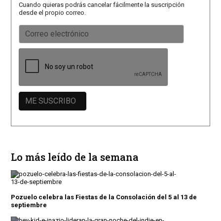
Cuando quieras podrás cancelar fácilmente la suscripción
desde el propio correo.
Lo más leído de la semana
Pozuelo celebra las Fiestas de la Consolación del 5 al 13 de
septiembre