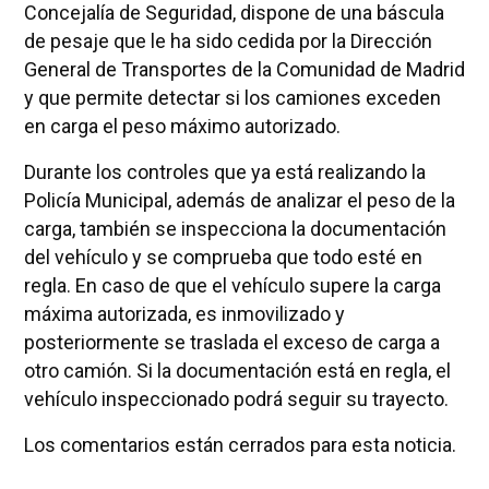
Concejalía de Seguridad, dispone de una báscula
de pesaje que le ha sido cedida por la Dirección
General de Transportes de la Comunidad de Madrid
y que permite detectar si los camiones exceden
en carga el peso máximo autorizado.
Durante los controles que ya está realizando la
Policía Municipal, además de analizar el peso de la
carga, también se inspecciona la documentación
del vehículo y se comprueba que todo esté en
regla. En caso de que el vehículo supere la carga
máxima autorizada, es inmovilizado y
posteriormente se traslada el exceso de carga a
otro camión. Si la documentación está en regla, el
vehículo inspeccionado podrá seguir su trayecto.
Los comentarios están cerrados para esta noticia.