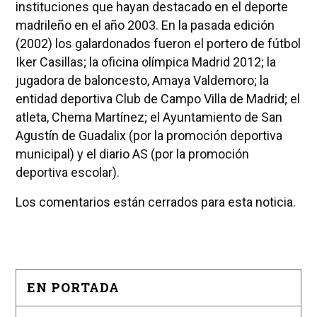
instituciones que hayan destacado en el deporte
madrileño en el año 2003. En la pasada edición
(2002) los galardonados fueron el portero de fútbol
Iker Casillas; la oficina olímpica Madrid 2012; la
jugadora de baloncesto, Amaya Valdemoro; la
entidad deportiva Club de Campo Villa de Madrid; el
atleta, Chema Martínez; el Ayuntamiento de San
Agustín de Guadalix (por la promoción deportiva
municipal) y el diario AS (por la promoción
deportiva escolar).
Los comentarios están cerrados para esta noticia.
EN PORTADA