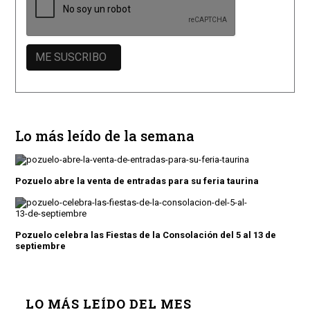
Lo más leído de la semana
Pozuelo abre la venta de entradas para su feria taurina
Pozuelo celebra las Fiestas de la Consolación del 5 al 13 de
septiembre
LO MÁS LEÍDO DEL MES