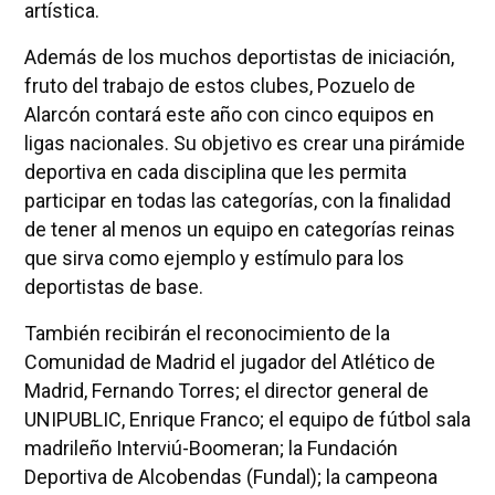
artística.
Además de los muchos deportistas de iniciación,
fruto del trabajo de estos clubes, Pozuelo de
Alarcón contará este año con cinco equipos en
ligas nacionales. Su objetivo es crear una pirámide
deportiva en cada disciplina que les permita
participar en todas las categorías, con la finalidad
de tener al menos un equipo en categorías reinas
que sirva como ejemplo y estímulo para los
deportistas de base.
También recibirán el reconocimiento de la
Comunidad de Madrid el jugador del Atlético de
Madrid, Fernando Torres; el director general de
UNIPUBLIC, Enrique Franco; el equipo de fútbol sala
madrileño Interviú-Boomeran; la Fundación
Deportiva de Alcobendas (Fundal); la campeona