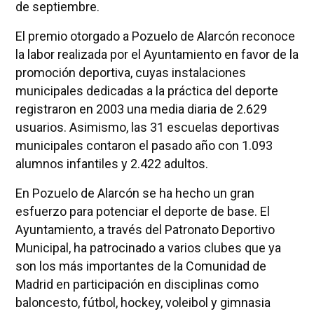
de septiembre.
El premio otorgado a Pozuelo de Alarcón reconoce
la labor realizada por el Ayuntamiento en favor de la
promoción deportiva, cuyas instalaciones
municipales dedicadas a la práctica del deporte
registraron en 2003 una media diaria de 2.629
usuarios. Asimismo, las 31 escuelas deportivas
municipales contaron el pasado año con 1.093
alumnos infantiles y 2.422 adultos.
En Pozuelo de Alarcón se ha hecho un gran
esfuerzo para potenciar el deporte de base. El
Ayuntamiento, a través del Patronato Deportivo
Municipal, ha patrocinado a varios clubes que ya
son los más importantes de la Comunidad de
Madrid en participación en disciplinas como
baloncesto, fútbol, hockey, voleibol y gimnasia