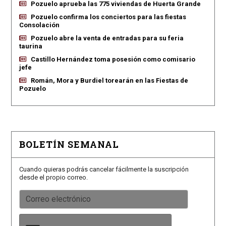
Pozuelo aprueba las 775 viviendas de Huerta Grande
Pozuelo confirma los conciertos para las fiestas
Consolación
Pozuelo abre la venta de entradas para su feria
taurina
Castillo Hernández toma posesión como comisario
jefe
Román, Mora y Burdiel torearán en las Fiestas de
Pozuelo
BOLETÍN SEMANAL
Cuando quieras podrás cancelar fácilmente la suscripción
desde el propio correo.