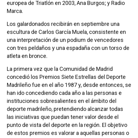
europea de Triatlón en 2003, Ana Burgos; y Radio
Marca.
Los galardonados recibirán en septiembre una
escultura de Carlos García Muela, consistente en
una interpretación de un podium de vencedores
con tres peldaños y una espadaña con un torso de
atleta en bronce.
La primera vez que la Comunidad de Madrid
concedió los Premios Siete Estrellas del Deporte
Madrileño fue en el año 1987 y, desde entonces, se
han ido concediendo cada año a las personas e
instituciones sobresalientes en el ámbito del
deporte madrileño, pretendiendo alcanzar todas
las iniciativas que puedan tener valor desde el
punto de vista del deporte en la región. El objetivo
de estos premios es valorar a aquellas personas o