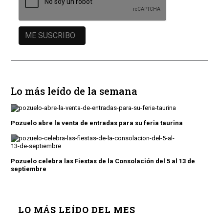
Lo más leído de la semana
Pozuelo abre la venta de entradas para su feria taurina
Pozuelo celebra las Fiestas de la Consolación del 5 al 13 de
septiembre
LO MÁS LEÍDO DEL MES