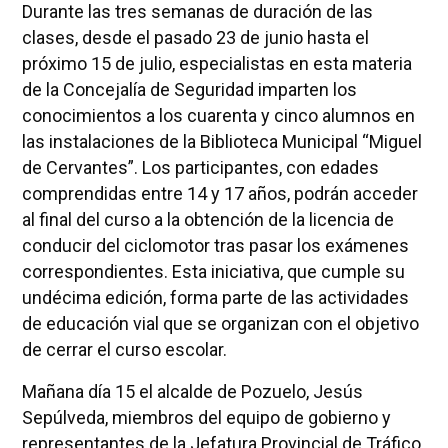
Durante las tres semanas de duración de las
clases, desde el pasado 23 de junio hasta el
próximo 15 de julio, especialistas en esta materia
de la Concejalía de Seguridad imparten los
conocimientos a los cuarenta y cinco alumnos en
las instalaciones de la Biblioteca Municipal “Miguel
de Cervantes”. Los participantes, con edades
comprendidas entre 14 y 17 años, podrán acceder
al final del curso a la obtención de la licencia de
conducir del ciclomotor tras pasar los exámenes
correspondientes. Esta iniciativa, que cumple su
undécima edición, forma parte de las actividades
de educación vial que se organizan con el objetivo
de cerrar el curso escolar.
Mañana día 15 el alcalde de Pozuelo, Jesús
Sepúlveda, miembros del equipo de gobierno y
representantes de la Jefatura Provincial de Tráfico,