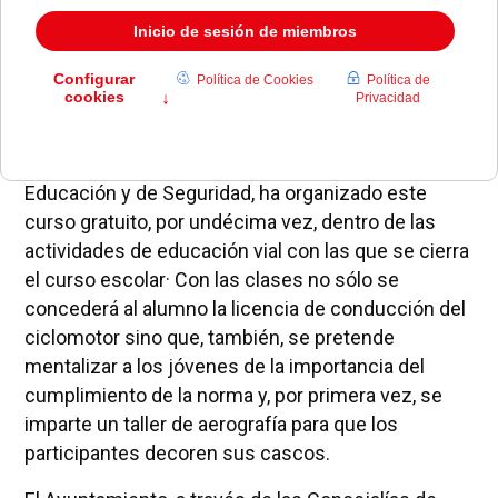
El Ayuntamiento, a través de la Concejalías de
Educación y de Seguridad, ha organizado este
curso gratuito, por undécima vez, dentro de las
actividades de educación vial con las que se cierra
el curso escolar· Con las clases no sólo se
concederá al alumno la licencia de conducción del
ciclomotor sino que, también, se pretende
mentalizar a los jóvenes de la importancia del
cumplimiento de la norma y, por primera vez, se
imparte un taller de aerografía para que los
participantes decoren sus cascos.