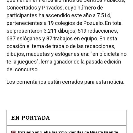
Concertados y Privados, cuyo número de
participantes ha ascendido este año a 7.514,
pertenecientes a 19 colegios de Pozuelo. En total
se presentaron 3.211 dibujos, 519 redacciones,
637 eslóganes y 87 trabajos en equipo. En esta
ocasión el tema de trabajo de las redacciones,
dibujos, maquetas y eslóganes era: “en bicicleta no
te la juegues”, lema ganador de la pasada edición
del concurso.
Los comentarios están cerrados para esta noticia.
EN PORTADA
Pozuelo aprueba las 775 viviendas de Huerta Grande