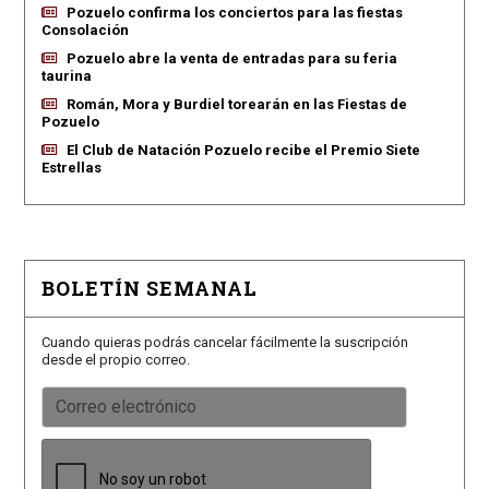
Pozuelo confirma los conciertos para las fiestas
Consolación
Pozuelo abre la venta de entradas para su feria
taurina
Román, Mora y Burdiel torearán en las Fiestas de
Pozuelo
El Club de Natación Pozuelo recibe el Premio Siete
Estrellas
BOLETÍN SEMANAL
Cuando quieras podrás cancelar fácilmente la suscripción
desde el propio correo.