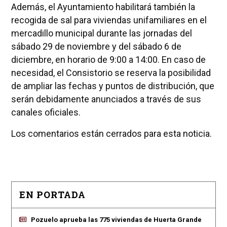
Además, el Ayuntamiento habilitará también la
recogida de sal para viviendas unifamiliares en el
mercadillo municipal durante las jornadas del
sábado 29 de noviembre y del sábado 6 de
diciembre, en horario de 9:00 a 14:00. En caso de
necesidad, el Consistorio se reserva la posibilidad
de ampliar las fechas y puntos de distribución, que
serán debidamente anunciados a través de sus
canales oficiales.
Los comentarios están cerrados para esta noticia.
EN PORTADA
Pozuelo aprueba las 775 viviendas de Huerta Grande