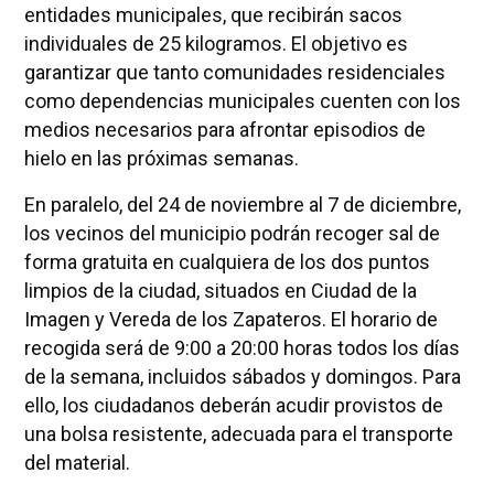
entidades municipales, que recibirán sacos
individuales de 25 kilogramos. El objetivo es
garantizar que tanto comunidades residenciales
como dependencias municipales cuenten con los
medios necesarios para afrontar episodios de
hielo en las próximas semanas.
En paralelo, del 24 de noviembre al 7 de diciembre,
los vecinos del municipio podrán recoger sal de
forma gratuita en cualquiera de los dos puntos
limpios de la ciudad, situados en Ciudad de la
Imagen y Vereda de los Zapateros. El horario de
recogida será de 9:00 a 20:00 horas todos los días
de la semana, incluidos sábados y domingos. Para
ello, los ciudadanos deberán acudir provistos de
una bolsa resistente, adecuada para el transporte
del material.