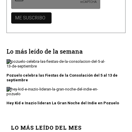
Lo más leído de la semana
Pozuelo celebra las Fiestas de la Consolación del 5 al 13 de
septiembre
Hey Kid e Inazio lideran La Gran Noche del Indie en Pozuelo
LO MÁS LEÍDO DEL MES