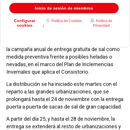
El Ayuntamiento de Pozuelo de Alarcón ha activado
la campaña anual de entrega gratuita de sal como
medida preventiva frente a posibles heladas o
nevadas, en el marco del Plan de Inclemencias
Invernales que aplica el Consistorio.
La distribución se ha iniciado este martes con el
reparto a las grandes urbanizaciones, que se
prolongará hasta el 24 de noviembre con la entrega
puerta a puerta de sacas de sal de gran capacidad.
A partir del día 25, y hasta el 28 de noviembre, la
entrega se extenderá al resto de urbanizaciones y