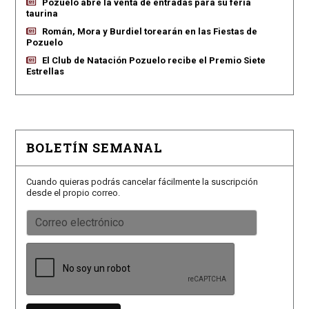
Pozuelo abre la venta de entradas para su feria
taurina
Román, Mora y Burdiel torearán en las Fiestas de
Pozuelo
El Club de Natación Pozuelo recibe el Premio Siete
Estrellas
BOLETÍN SEMANAL
Cuando quieras podrás cancelar fácilmente la suscripción
desde el propio correo.