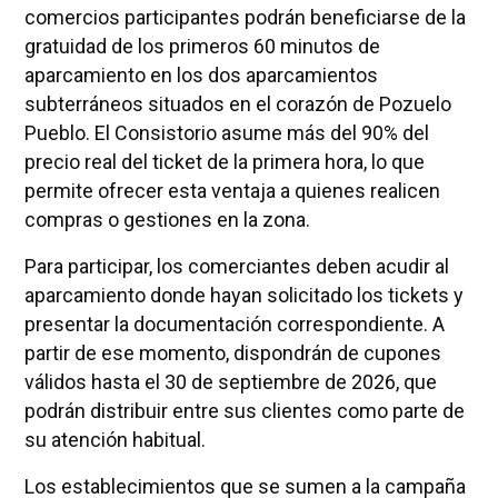
comercios participantes podrán beneficiarse de la
gratuidad de los primeros 60 minutos de
aparcamiento en los dos aparcamientos
subterráneos situados en el corazón de Pozuelo
Pueblo. El Consistorio asume más del 90% del
precio real del ticket de la primera hora, lo que
permite ofrecer esta ventaja a quienes realicen
compras o gestiones en la zona.
Para participar, los comerciantes deben acudir al
aparcamiento donde hayan solicitado los tickets y
presentar la documentación correspondiente. A
partir de ese momento, dispondrán de cupones
válidos hasta el 30 de septiembre de 2026, que
podrán distribuir entre sus clientes como parte de
su atención habitual.
Los establecimientos que se sumen a la campaña