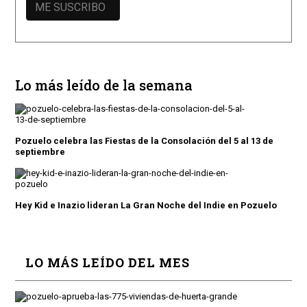
Lo más leído de la semana
Pozuelo celebra las Fiestas de la Consolación del 5 al 13 de
septiembre
Hey Kid e Inazio lideran La Gran Noche del Indie en Pozuelo
LO MÁS LEÍDO DEL MES