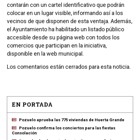
contarán con un cartel identificativo que podrán
colocar en un lugar visible, informando así a los
vecinos de que disponen de esta ventaja. Además,
el Ayuntamiento ha habilitado un listado público
accesible desde su página web con todos los
comercios que participan en la iniciativa,
disponible en la web municipal.
Los comentarios están cerrados para esta noticia.
EN PORTADA
Pozuelo aprueba las 775 viviendas de Huerta Grande
Pozuelo confirma los conciertos para las fiestas
Consolación