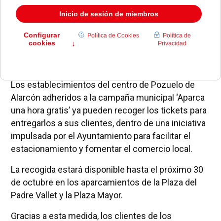
Los establecimientos del centro de Pozuelo de
Alarcón adheridos a la campaña municipal ‘Aparca
una hora gratis’ ya pueden recoger los tickets para
entregarlos a sus clientes, dentro de una iniciativa
impulsada por el Ayuntamiento para facilitar el
estacionamiento y fomentar el comercio local.
La recogida estará disponible hasta el próximo 30
de octubre en los aparcamientos de la Plaza del
Padre Vallet y la Plaza Mayor.
Gracias a esta medida, los clientes de los