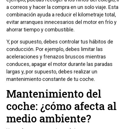
a correos y hacer la compra en un solo viaje. Esta
combinación ayuda a reducir el kilometraje total,
evitar arranques innecesarios del motor en frío y
ahorrar tiempo y combustible.
Y, por supuesto, debes controlar tus hábitos de
conducción. Por ejemplo, debes limitar las
aceleraciones y frenazos bruscos mientras
conduces, apagar el motor durante las paradas
largas y, por supuesto, debes realizar un
mantenimiento constante de tu coche.
Mantenimiento del
coche: ¿cómo afecta al
medio ambiente?