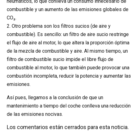
neumáticos, lo que conlleva un consumo innecesario de
combustible y un aumento de las emisiones globales de
CO₂.
2. Otro problema son los filtros sucios (de aire y
combustible). Es sencillo: un filtro de aire sucio restringe
el flujo de aire al motor, lo que altera la proporción óptima
de la mezcla de combustible y aire. Al mismo tiempo, un
filtro de combustible sucio impide el libre flujo de
combustible al motor, lo que también puede provocar una
combustión incompleta, reducir la potencia y aumentar las
emisiones.
Así pues, llegamos a la conclusión de que un
mantenimiento a tiempo del coche conlleva una reducción
de las emisiones nocivas.
Los comentarios están cerrados para esta noticia.