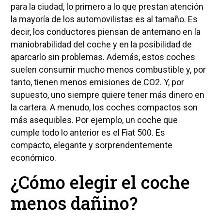
para la ciudad, lo primero a lo que prestan atención
la mayoría de los automovilistas es al tamaño. Es
decir, los conductores piensan de antemano en la
maniobrabilidad del coche y en la posibilidad de
aparcarlo sin problemas. Además, estos coches
suelen consumir mucho menos combustible y, por
tanto, tienen menos emisiones de CO2. Y, por
supuesto, uno siempre quiere tener más dinero en
la cartera. A menudo, los coches compactos son
más asequibles. Por ejemplo, un coche que
cumple todo lo anterior es el Fiat 500. Es
compacto, elegante y sorprendentemente
económico.
¿Cómo elegir el coche
menos dañino?