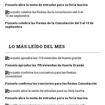
Pozuelo abre la venta de entradas para su feria taurina
Pozuelo celebra las Fiestas de la Consolación del 5 al 13 de
septiembre
LO MÁS LEÍDO DEL MES
Pozuelo aprueba las 775 viviendas de Huerta Grande
Pozuelo confirma los conciertos para las fiestas Consolación
Pozuelo abre la venta de entradas para su feria taurina