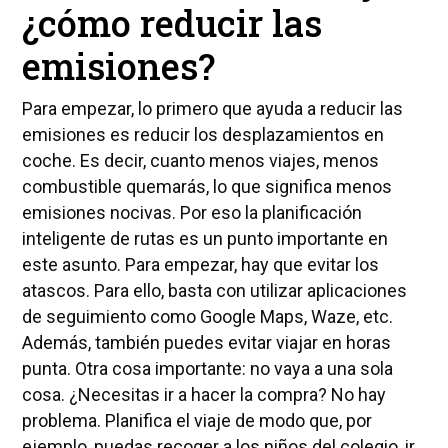
¿cómo reducir las
emisiones?
Para empezar, lo primero que ayuda a reducir las
emisiones es reducir los desplazamientos en
coche. Es decir, cuanto menos viajes, menos
combustible quemarás, lo que significa menos
emisiones nocivas. Por eso la planificación
inteligente de rutas es un punto importante en
este asunto. Para empezar, hay que evitar los
atascos. Para ello, basta con utilizar aplicaciones
de seguimiento como Google Maps, Waze, etc.
Además, también puedes evitar viajar en horas
punta. Otra cosa importante: no vaya a una sola
cosa. ¿Necesitas ir a hacer la compra? No hay
problema. Planifica el viaje de modo que, por
ejemplo, puedas recoger a los niños del colegio, ir