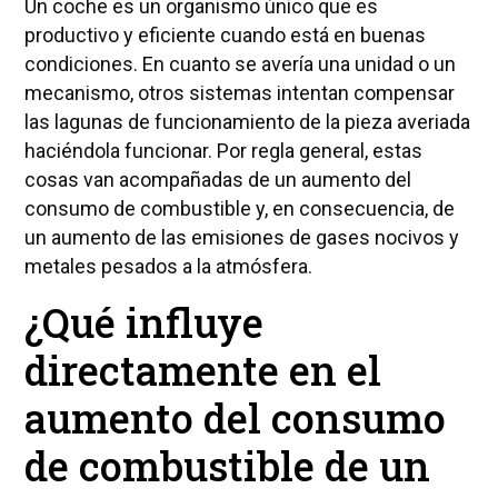
Un coche es un organismo único que es
productivo y eficiente cuando está en buenas
condiciones. En cuanto se avería una unidad o un
mecanismo, otros sistemas intentan compensar
las lagunas de funcionamiento de la pieza averiada
haciéndola funcionar. Por regla general, estas
cosas van acompañadas de un aumento del
consumo de combustible y, en consecuencia, de
un aumento de las emisiones de gases nocivos y
metales pesados a la atmósfera.
¿Qué influye
directamente en el
aumento del consumo
de combustible de un