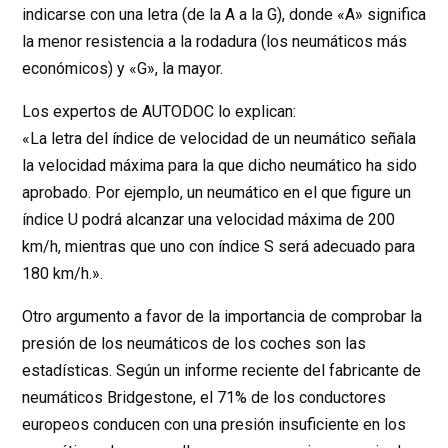
indicarse con una letra (de la A a la G), donde «A» significa
la menor resistencia a la rodadura (los neumáticos más
económicos) y «G», la mayor.
Los expertos de AUTODOC lo explican:
«La letra del índice de velocidad de un neumático señala
la velocidad máxima para la que dicho neumático ha sido
aprobado. Por ejemplo, un neumático en el que figure un
índice U podrá alcanzar una velocidad máxima de 200
km/h, mientras que uno con índice S será adecuado para
180 km/h.».
Otro argumento a favor de la importancia de comprobar la
presión de los neumáticos de los coches son las
estadísticas. Según un informe reciente del fabricante de
neumáticos Bridgestone, el 71% de los conductores
europeos conducen con una presión insuficiente en los