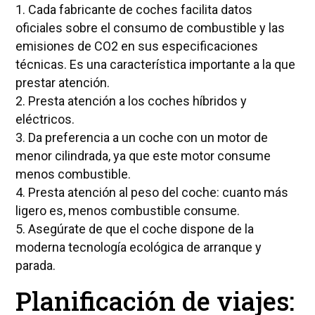
1. Cada fabricante de coches facilita datos
oficiales sobre el consumo de combustible y las
emisiones de CO2 en sus especificaciones
técnicas. Es una característica importante a la que
prestar atención.
2. Presta atención a los coches híbridos y
eléctricos.
3. Da preferencia a un coche con un motor de
menor cilindrada, ya que este motor consume
menos combustible.
4. Presta atención al peso del coche: cuanto más
ligero es, menos combustible consume.
5. Asegúrate de que el coche dispone de la
moderna tecnología ecológica de arranque y
parada.
Planificación de viajes: