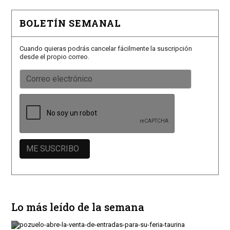
BOLETÍN SEMANAL
Cuando quieras podrás cancelar fácilmente la suscripción
desde el propio correo.
Lo más leído de la semana