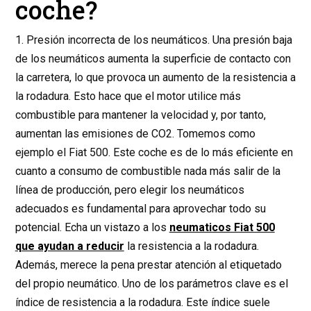
coche?
1. Presión incorrecta de los neumáticos. Una presión baja
de los neumáticos aumenta la superficie de contacto con
la carretera, lo que provoca un aumento de la resistencia a
la rodadura. Esto hace que el motor utilice más
combustible para mantener la velocidad y, por tanto,
aumentan las emisiones de CO2. Tomemos como
ejemplo el Fiat 500. Este coche es de lo más eficiente en
cuanto a consumo de combustible nada más salir de la
línea de producción, pero elegir los neumáticos
adecuados es fundamental para aprovechar todo su
potencial. Echa un vistazo a los
neumaticos Fiat 500
que ayudan a reducir
la resistencia a la rodadura.
Además, merece la pena prestar atención al etiquetado
del propio neumático. Uno de los parámetros clave es el
índice de resistencia a la rodadura. Este índice suele