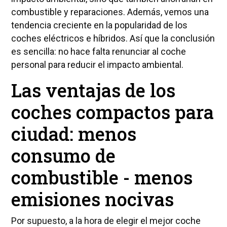
combustible y reparaciones. Además, vemos una
tendencia creciente en la popularidad de los
coches eléctricos e híbridos. Así que la conclusión
es sencilla: no hace falta renunciar al coche
personal para reducir el impacto ambiental.
Las ventajas de los
coches compactos para
ciudad: menos
consumo de
combustible - menos
emisiones nocivas
Por supuesto, a la hora de elegir el mejor coche