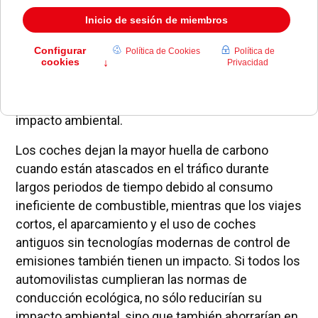
Sólo los perezosos no hablan de los coches y su
impacto ambiental.
Los coches dejan la mayor huella de carbono
cuando están atascados en el tráfico durante
largos periodos de tiempo debido al consumo
ineficiente de combustible, mientras que los viajes
cortos, el aparcamiento y el uso de coches
antiguos sin tecnologías modernas de control de
emisiones también tienen un impacto. Si todos los
automovilistas cumplieran las normas de
conducción ecológica, no sólo reducirían su
impacto ambiental, sino que también ahorrarían en