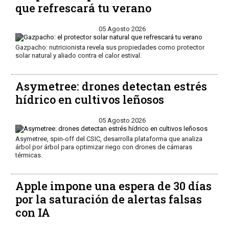
que refrescará tu verano
05 Agosto 2026
Gazpacho: nutricionista revela sus propiedades como protector
solar natural y aliado contra el calor estival.
Asymetree: drones detectan estrés
hídrico en cultivos leñosos
05 Agosto 2026
Asymetree, spin-off del CSIC, desarrolla plataforma que analiza
árbol por árbol para optimizar riego con drones de cámaras
térmicas.
Apple impone una espera de 30 días
por la saturación de alertas falsas
con IA