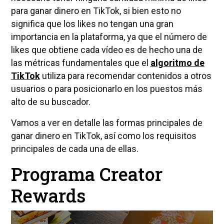
para ganar dinero en TikTok, si bien esto no
significa que los likes no tengan una gran
importancia en la plataforma, ya que el número de
likes que obtiene cada vídeo es de hecho una de
las métricas fundamentales que el
algoritmo de
TikTok
utiliza para recomendar contenidos a otros
usuarios o para posicionarlo en los puestos más
alto de su buscador.
Vamos a ver en detalle las formas principales de
ganar dinero en TikTok, así como los requisitos
principales de cada una de ellas.
Programa Creator
Rewards