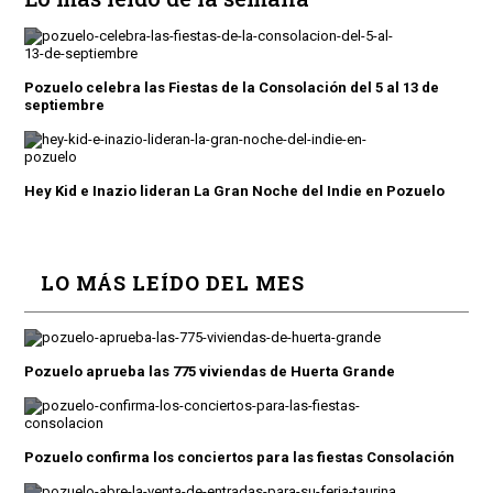
Pozuelo celebra las Fiestas de la Consolación del 5 al 13 de
septiembre
Hey Kid e Inazio lideran La Gran Noche del Indie en Pozuelo
LO MÁS LEÍDO DEL MES
Pozuelo aprueba las 775 viviendas de Huerta Grande
Pozuelo confirma los conciertos para las fiestas Consolación