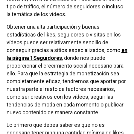
tipo de tráfico, el número de seguidores o incluso
la temática de los vídeos.
Obtener una alta participación y buenas
estadísticas de likes, seguidores o visitas en los
vídeos puede ser relativamente sencillo de
conseguir gracias a sitios especializados, como
en
la página 1Seguidores
, donde nos puede
proporcionar el crecimiento social necesario para
ello. Para que la estrategia de monetización sea
completamente eficaz, tendremos que aportar por
nuestra parte el resto de factores necesarios,
como ser creativos con los vídeos, seguir las
tendencias de moda en cada momento o publicar
nuevo contenido de manera constante.
Lo primero que debes saber es que no es
necesario tener ninguna cantidad mínima de likes