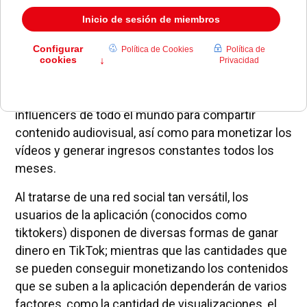
Como la plataforma de vídeos más popular de la
actualidad, TikTok es la red social preferida por
influencers de todo el mundo para compartir
contenido audiovisual, así como para monetizar los
vídeos y generar ingresos constantes todos los
meses.
Al tratarse de una red social tan versátil, los
usuarios de la aplicación (conocidos como
tiktokers) disponen de diversas formas de ganar
dinero en TikTok; mientras que las cantidades que
se pueden conseguir monetizando los contenidos
que se suben a la aplicación dependerán de varios
factores, como la cantidad de visualizaciones, el