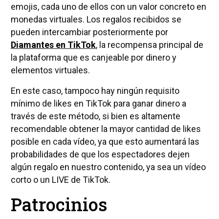
emojis, cada uno de ellos con un valor concreto en
monedas virtuales. Los regalos recibidos se
pueden intercambiar posteriormente por
Diamantes en TikTok
, la recompensa principal de
la plataforma que es canjeable por dinero y
elementos virtuales.
En este caso, tampoco hay ningún requisito
mínimo de likes en TikTok para ganar dinero a
través de este método, si bien es altamente
recomendable obtener la mayor cantidad de likes
posible en cada vídeo, ya que esto aumentará las
probabilidades de que los espectadores dejen
algún regalo en nuestro contenido, ya sea un vídeo
corto o un LIVE de TikTok.
Patrocinios