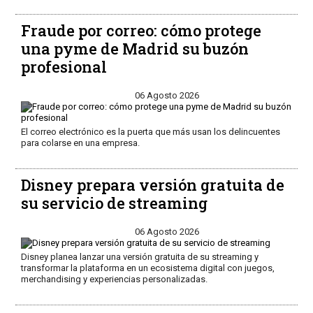
Fraude por correo: cómo protege
una pyme de Madrid su buzón
profesional
06 Agosto 2026
El correo electrónico es la puerta que más usan los delincuentes
para colarse en una empresa.
Disney prepara versión gratuita de
su servicio de streaming
06 Agosto 2026
Disney planea lanzar una versión gratuita de su streaming y
transformar la plataforma en un ecosistema digital con juegos,
merchandising y experiencias personalizadas.