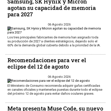
Samsung, SK Hynix y Micron
agotan su capacidad de memoria
para 2027
06 Agosto 2026
Los tres principales fabricantes de memoria han asignado toda
su producción de 2027 a clientes estratégicos, dejando solo el
60% de la demanda global cubierta debido a la prioridad de la IA.
Recomendaciones para ver el
eclipse del 12 de agosto
06 Agosto 2026
El Ministerio de Consumo recomienda adquirir gafas certificadas
en canales oficiales y mantenerlas puestas durante todo el eclipse
del próximo 12 de agosto para evitar daños oculares graves.
Meta presenta Muse Code, su nuevo