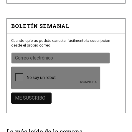
BOLETÍN SEMANAL
Cuando quieras podrás cancelar fácilmente la suscripción
desde el propio correo.
Lo más leído de la semana