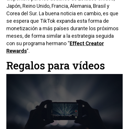
Japón, Reino Unido, Francia, Alemania, Brasil y
Corea del Sur. La buena noticia en cambio, es que
se espera que TikTok expanda esta forma de
monetización a más países durante los próximos
meses, de forma similar a la estrategia seguida
con su programa hermano “
Effect Creator
Rewards
”.
Regalos para vídeos