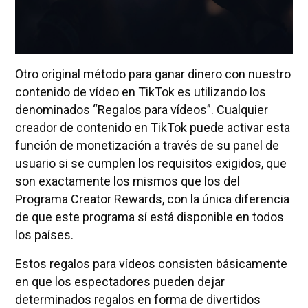
Otro original método para ganar dinero con nuestro
contenido de vídeo en TikTok es utilizando los
denominados “Regalos para vídeos”. Cualquier
creador de contenido en TikTok puede activar esta
función de monetización a través de su panel de
usuario si se cumplen los requisitos exigidos, que
son exactamente los mismos que los del
Programa Creator Rewards, con la única diferencia
de que este programa sí está disponible en todos
los países.
Estos regalos para vídeos consisten básicamente
en que los espectadores pueden dejar
determinados regalos en forma de divertidos