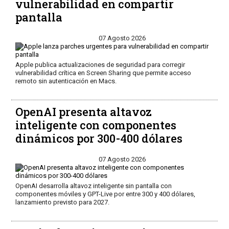
vulnerabilidad en compartir
pantalla
07 Agosto 2026
Apple publica actualizaciones de seguridad para corregir
vulnerabilidad crítica en Screen Sharing que permite acceso
remoto sin autenticación en Macs.
OpenAI presenta altavoz
inteligente con componentes
dinámicos por 300-400 dólares
07 Agosto 2026
OpenAI desarrolla altavoz inteligente sin pantalla con
componentes móviles y GPT-Live por entre 300 y 400 dólares,
lanzamiento previsto para 2027.