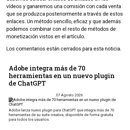
vídeos y ganaremos una comisión con cada venta
que se produzca posteriormente a través de estos
enlaces. Un método sencillo, eficaz y que además
podemos combinar con el resto de métodos de
monetización vistos en el artículo.
Los comentarios están cerrados para esta noticia.
Adobe integra más de 70
herramientas en un nuevo plugin
de ChatGPT
07 Agosto 2026
Adobe lanza nuevo plugin para ChatGPT que integra más de 70
herramientas de su suite creativa, disponible de forma gratuita
para todos los usuarios.