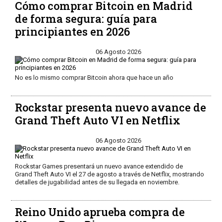
Cómo comprar Bitcoin en Madrid
de forma segura: guía para
principiantes en 2026
06 Agosto 2026
No es lo mismo comprar Bitcoin ahora que hace un año
Rockstar presenta nuevo avance de
Grand Theft Auto VI en Netflix
06 Agosto 2026
Rockstar Games presentará un nuevo avance extendido de
Grand Theft Auto VI el 27 de agosto a través de Netflix, mostrando
detalles de jugabilidad antes de su llegada en noviembre.
Reino Unido aprueba compra de