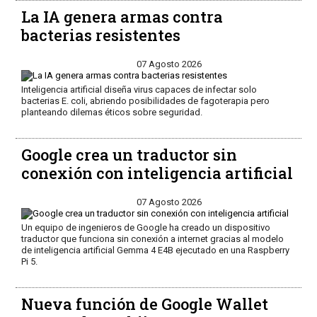
La IA genera armas contra
bacterias resistentes
07 Agosto 2026
Inteligencia artificial diseña virus capaces de infectar solo
bacterias E. coli, abriendo posibilidades de fagoterapia pero
planteando dilemas éticos sobre seguridad.
Google crea un traductor sin
conexión con inteligencia artificial
07 Agosto 2026
Un equipo de ingenieros de Google ha creado un dispositivo
traductor que funciona sin conexión a internet gracias al modelo
de inteligencia artificial Gemma 4 E4B ejecutado en una Raspberry
Pi 5.
Nueva función de Google Wallet