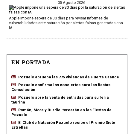
05 Agosto 2026
Apple impone espera de 30 días para revisar informes de
vulnerabilidades ante saturación por alertas falsas generadas con
IA.
EN PORTADA
Pozuelo aprueba las 775 viviendas de Huerta Grande
Pozuelo confirma los conciertos para las fiestas
Consolación
Pozuelo abre la venta de entradas para su feria
taurina
Román, Mora y Burdiel torearán en las Fiestas de
Pozuelo
El Club de Natación Pozuelo recibe el Premio Siete
Estrellas