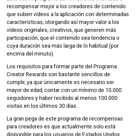
recompensar mejor a los creadores de contenido
que suben vídeos a la aplicación con determinadas
características, otorgando así mayor valor a los
vídeos originales, creativos, que generen más
participación, que el contenido sea tendencia o
cuya duración sea más larga de lo habitual (por
encima del minuto).
Los requisitos para formar parte del Programa
Creator Rewards son bastante sencillos de
cumplir, ya que únicamente es necesario ser
mayor de edad, contar con un mínimo de 10.000
seguidores y haber recibido al menos 100.000
visitas en los últimos 30 días.
La gran pega de este programa de recompensas
para creadores es que actualmente solo está
disponible para los usuarios de Estados Unidos,