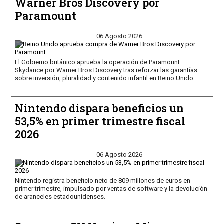
Warner Bros Discovery por
Paramount
06 Agosto 2026
El Gobierno británico aprueba la operación de Paramount
Skydance por Warner Bros Discovery tras reforzar las garantías
sobre inversión, pluralidad y contenido infantil en Reino Unido.
Nintendo dispara beneficios un
53,5% en primer trimestre fiscal
2026
06 Agosto 2026
Nintendo registra beneficio neto de 809 millones de euros en
primer trimestre, impulsado por ventas de software y la devolución
de aranceles estadounidenses.