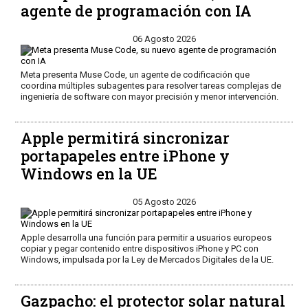
agente de programación con IA
06 Agosto 2026
Meta presenta Muse Code, un agente de codificación que
coordina múltiples subagentes para resolver tareas complejas de
ingeniería de software con mayor precisión y menor intervención.
Apple permitirá sincronizar
portapapeles entre iPhone y
Windows en la UE
05 Agosto 2026
Apple desarrolla una función para permitir a usuarios europeos
copiar y pegar contenido entre dispositivos iPhone y PC con
Windows, impulsada por la Ley de Mercados Digitales de la UE.
Gazpacho: el protector solar natural