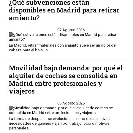
¿Qué subvenciones están
disponibles en Madrid para retirar
amianto?
07 Agosto 2026
En Madrid, retirar materiales con amianto suele ser un dolor de
cabeza para el bolsillo.
Movilidad bajo demanda: por qué el
alquiler de coches se consolida en
Madrid entre profesionales y
viajeros
06 Agosto 2026
La forma de desplazarse evoluciona al ritmo de las nuevas
necesidades de quienes viajan por trabajo, ocio o motivos
personales.