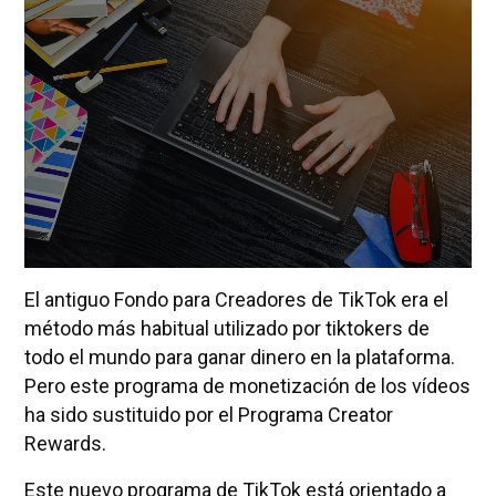
El antiguo Fondo para Creadores de TikTok era el
método más habitual utilizado por tiktokers de
todo el mundo para ganar dinero en la plataforma.
Pero este programa de monetización de los vídeos
ha sido sustituido por el Programa Creator
Rewards.
Este nuevo programa de TikTok está orientado a