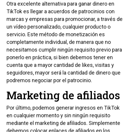
Otra excelente alternativa para ganar dinero en
TikTok es llegar a acuerdos de patrocinios con
marcas y empresas para promocionar, a través de
un vídeo personalizado, cualquier producto o
servicio. Este método de monetización es
completamente individual, de manera que no
necesitamos cumplir ningún requisito previo para
ponerlo en práctica, si bien debemos tener en
cuenta que a mayor cantidad de likes, visitas y
seguidores, mayor será la cantidad de dinero que
podremos negociar por el patrocinio.
Marketing de afiliados
Por último, podemos generar ingresos en TikTok
en cualquier momento y sin ningún requisito
mediante el marketing de afiliados. Simplemente
debemos colocar enlaces de afiliados en los