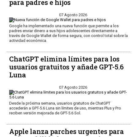
para padres e hijos
07 Agosto 2026
Google ha implementado una nueva función que permite a los
padres enviar dinero a sus hijos adolescentes directamente a
través de Google Wallet de forma segura, con control total sobre la
actividad económica.
ChatGPT elimina límites para los
usuarios gratuitos y añade GPT-5.6
Luna
07 Agosto 2026
Desde la próxima semana, usuarios gratuitos de ChatGPT
accederán a GPT-5.6 Luna sin límites de uso, mientras Plus y Pro
reciben versión mejorada de GPT-5.6 Sol.
Apple lanza parches urgentes para