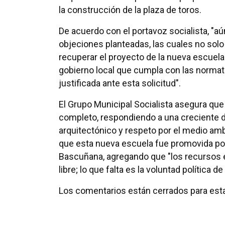
la construcción de la plaza de toros.
De acuerdo con el portavoz socialista, "aú
objeciones planteadas, las cuales no solo
recuperar el proyecto de la nueva escuel
gobierno local que cumpla con las normat
justificada ante esta solicitud".
El Grupo Municipal Socialista asegura que
completo, respondiendo a una creciente 
arquitectónico y respeto por el medio amb
que esta nueva escuela fue promovida por 
Bascuñana, agregando que "los recursos e
libre; lo que falta es la voluntad política de
Los comentarios están cerrados para esta