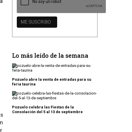
da
Lo más leído de la semana
Pozuelo abre la venta de entradas para su
feria taurina
Pozuelo celebra las Fiestas de la
Consolación del 5 al 13 de septiembre
és
en
r