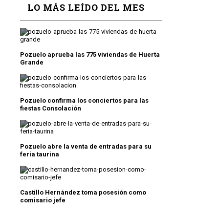
LO MÁS LEÍDO DEL MES
Pozuelo aprueba las 775 viviendas de Huerta
Grande
Pozuelo confirma los conciertos para las
fiestas Consolación
Pozuelo abre la venta de entradas para su
feria taurina
Castillo Hernández toma posesión como
comisario jefe