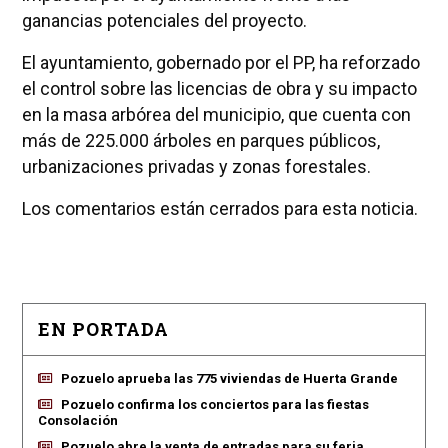
ganancias potenciales del proyecto.
El ayuntamiento, gobernado por el PP, ha reforzado
el control sobre las licencias de obra y su impacto
en la masa arbórea del municipio, que cuenta con
más de 225.000 árboles en parques públicos,
urbanizaciones privadas y zonas forestales.
Los comentarios están cerrados para esta noticia.
EN PORTADA
Pozuelo aprueba las 775 viviendas de Huerta Grande
Pozuelo confirma los conciertos para las fiestas
Consolación
Pozuelo abre la venta de entradas para su feria