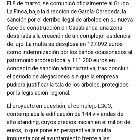
El 8 de marzo, se comunicó oficialmente al Grupo
La Finca, bajo la dirección de García-Cereceda, la
sanción por el derribo ilegal de árboles en su nueva
fase de construcción en Casablanca, una zona
destinada a la creación de un complejo residencial
de lujo. La multa se desglosa en 127.092 euros
como indemnización por los daños ocasionados al
patrimonio arbóreo local y 111.200 euros en
concepto de sanción administrativa, tras concluir
el periodo de alegaciones sin que la empresa
pudiera justificar la tala de los árboles, protegidos
por la legislación regional.
El proyecto en cuestión, el complejo LGC3,
contemplaba la edificación de 144 viviendas de
alto standing, cuyos precios inician en el millón de
euros, lo que pone en perspectiva la multa
impuesta por el ayuntamiento frente a las