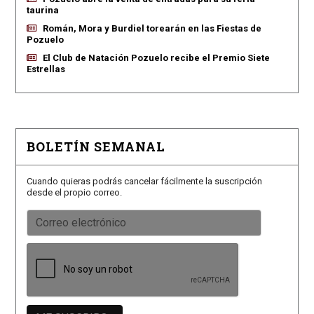
taurina
Román, Mora y Burdiel torearán en las Fiestas de
Pozuelo
El Club de Natación Pozuelo recibe el Premio Siete
Estrellas
BOLETÍN SEMANAL
Cuando quieras podrás cancelar fácilmente la suscripción
desde el propio correo.