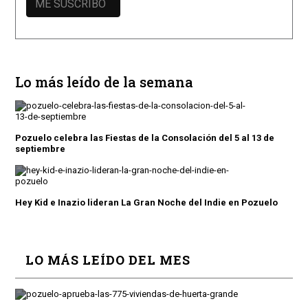
Lo más leído de la semana
Pozuelo celebra las Fiestas de la Consolación del 5 al 13 de
septiembre
Hey Kid e Inazio lideran La Gran Noche del Indie en Pozuelo
LO MÁS LEÍDO DEL MES