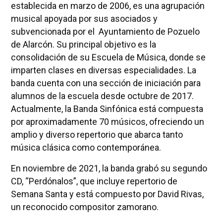
establecida en marzo de 2006, es una agrupación
musical apoyada por sus asociados y
subvencionada por el Ayuntamiento de Pozuelo
de Alarcón. Su principal objetivo es la
consolidación de su Escuela de Música, donde se
imparten clases en diversas especialidades. La
banda cuenta con una sección de iniciación para
alumnos de la escuela desde octubre de 2017.
Actualmente, la Banda Sinfónica está compuesta
por aproximadamente 70 músicos, ofreciendo un
amplio y diverso repertorio que abarca tanto
música clásica como contemporánea.
En noviembre de 2021, la banda grabó su segundo
CD, “Perdónalos”, que incluye repertorio de
Semana Santa y está compuesto por David Rivas,
un reconocido compositor zamorano.