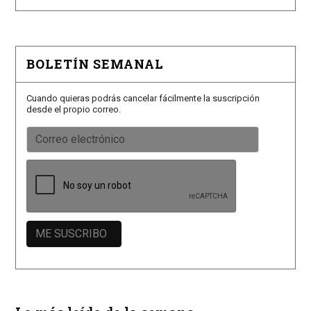
BOLETÍN SEMANAL
Cuando quieras podrás cancelar fácilmente la suscripción
desde el propio correo.