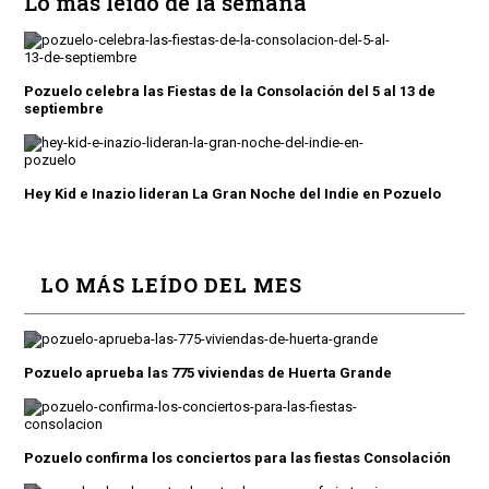
Lo más leído de la semana
Pozuelo celebra las Fiestas de la Consolación del 5 al 13 de
septiembre
Hey Kid e Inazio lideran La Gran Noche del Indie en Pozuelo
LO MÁS LEÍDO DEL MES
Pozuelo aprueba las 775 viviendas de Huerta Grande
Pozuelo confirma los conciertos para las fiestas Consolación