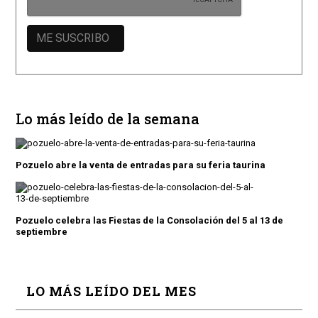
Lo más leído de la semana
Pozuelo abre la venta de entradas para su feria taurina
Pozuelo celebra las Fiestas de la Consolación del 5 al 13 de
septiembre
LO MÁS LEÍDO DEL MES