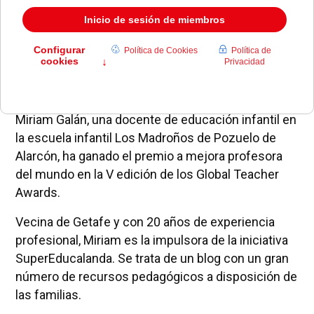
Miriam Galán, una docente de educación infantil en
la escuela infantil Los Madroños de Pozuelo de
Alarcón, ha ganado el premio a mejora profesora
del mundo en la V edición de los Global Teacher
Awards.
Vecina de Getafe y con 20 años de experiencia
profesional, Miriam es la impulsora de la iniciativa
SuperEducalanda. Se trata de un blog con un gran
número de recursos pedagógicos a disposición de
las familias.