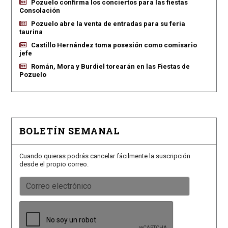
Pozuelo confirma los conciertos para las fiestas
Consolación
Pozuelo abre la venta de entradas para su feria
taurina
Castillo Hernández toma posesión como comisario
jefe
Román, Mora y Burdiel torearán en las Fiestas de
Pozuelo
BOLETÍN SEMANAL
Cuando quieras podrás cancelar fácilmente la suscripción
desde el propio correo.