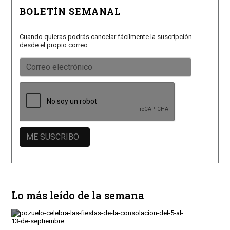
BOLETÍN SEMANAL
Cuando quieras podrás cancelar fácilmente la suscripción
desde el propio correo.
Lo más leído de la semana