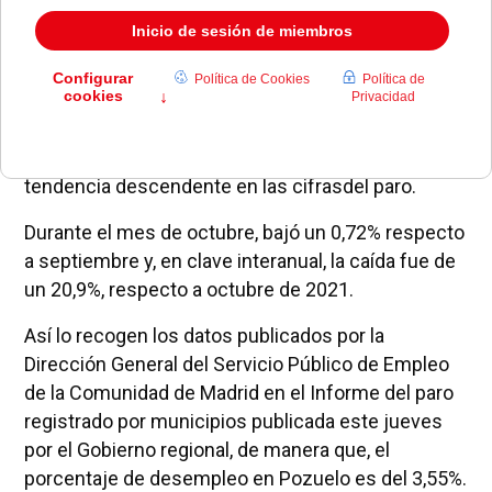
Pozuelo de Alarcón continúa registrando una
tendencia descendente en las cifrasdel paro.
Durante el mes de octubre, bajó un 0,72% respecto
a septiembre y, en clave interanual, la caída fue de
un 20,9%, respecto a octubre de 2021.
Así lo recogen los datos publicados por la
Dirección General del Servicio Público de Empleo
de la Comunidad de Madrid en el Informe del paro
registrado por municipios publicada este jueves
por el Gobierno regional, de manera que, el
porcentaje de desempleo en Pozuelo es del 3,55%.