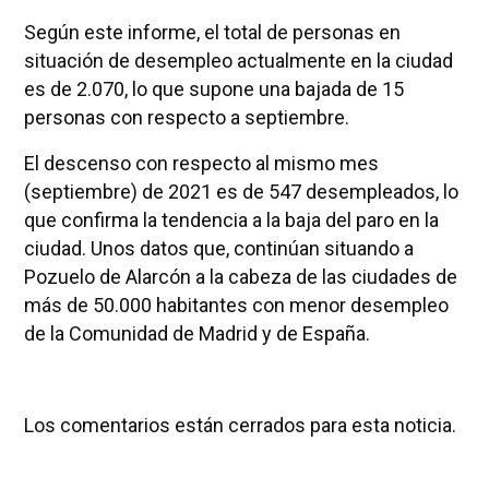
Según este informe, el total de personas en
situación de desempleo actualmente en la ciudad
es de 2.070, lo que supone una bajada de 15
personas con respecto a septiembre.
El descenso con respecto al mismo mes
(septiembre) de 2021 es de 547 desempleados, lo
que confirma la tendencia a la baja del paro en la
ciudad. Unos datos que, continúan situando a
Pozuelo de Alarcón a la cabeza de las ciudades de
más de 50.000 habitantes con menor desempleo
de la Comunidad de Madrid y de España.
Los comentarios están cerrados para esta noticia.