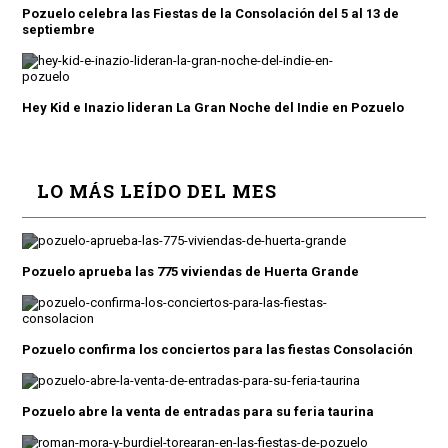
Pozuelo celebra las Fiestas de la Consolación del 5 al 13 de
septiembre
Hey Kid e Inazio lideran La Gran Noche del Indie en Pozuelo
LO MÁS LEÍDO DEL MES
Pozuelo aprueba las 775 viviendas de Huerta Grande
Pozuelo confirma los conciertos para las fiestas Consolación
Pozuelo abre la venta de entradas para su feria taurina