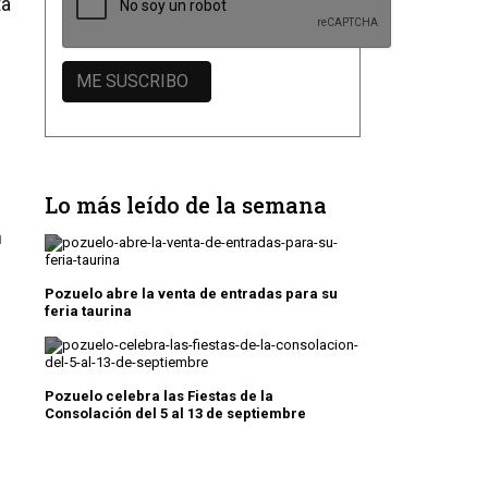
ta
Lo más leído de la semana
n
Pozuelo abre la venta de entradas para su
feria taurina
Pozuelo celebra las Fiestas de la
Consolación del 5 al 13 de septiembre