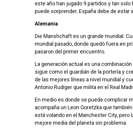
este año han jugado 9 partidos y tan solo 
puede sorprender. España debe de estar at
Alemania
Die Manshchaft es un grande mundial. Cu
mundial pasado, donde quedó fuera en pr
pasaron del primer encuentro.
La generación actual es una combinación 
sigue como el guardián de la portería y c
de las mejores líneas a nivel mundial y c
Antonio Rudiger que milita en el Real Madr
En medio es donde se puede complicar m
acompaña un Leon Goretzka que también
está volando en el Manchester City, pero
mejore media del planeta sin problema.