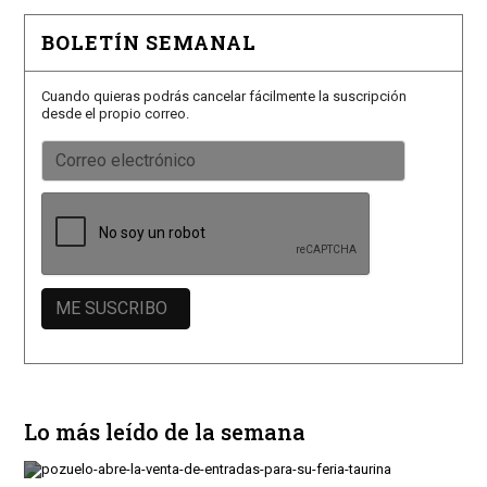
BOLETÍN SEMANAL
Cuando quieras podrás cancelar fácilmente la suscripción
desde el propio correo.
Lo más leído de la semana