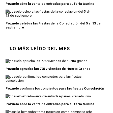
Pozuelo abre la venta de entradas para su feria taurina
Pozuelo celebra las Fiestas de la Consolación del 5 al 13 de
septiembre
LO MÁS LEÍDO DEL MES
Pozuelo aprueba las 775 viviendas de Huerta Grande
Pozuelo confirma los conciertos para las fiestas Consolación
Pozuelo abre la venta de entradas para su feria taurina