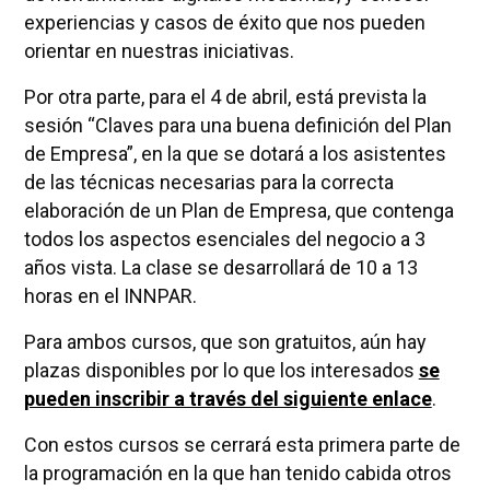
experiencias y casos de éxito que nos pueden
orientar en nuestras iniciativas.
Por otra parte, para el 4 de abril, está prevista la
sesión “Claves para una buena definición del Plan
de Empresa”, en la que se dotará a los asistentes
de las técnicas necesarias para la correcta
elaboración de un Plan de Empresa, que contenga
todos los aspectos esenciales del negocio a 3
años vista. La clase se desarrollará de 10 a 13
horas en el INNPAR.
Para ambos cursos, que son gratuitos, aún hay
plazas disponibles por lo que los interesados
se
pueden inscribir a través del siguiente enlace
.
Con estos cursos se cerrará esta primera parte de
la programación en la que han tenido cabida otros