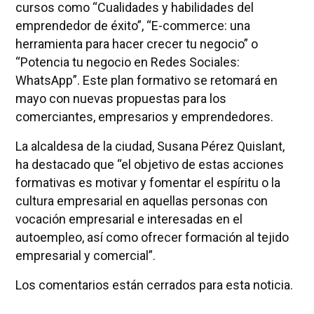
cursos como “Cualidades y habilidades del
emprendedor de éxito”, “E-commerce: una
herramienta para hacer crecer tu negocio” o
“Potencia tu negocio en Redes Sociales:
WhatsApp”. Este plan formativo se retomará en
mayo con nuevas propuestas para los
comerciantes, empresarios y emprendedores.
La alcaldesa de la ciudad, Susana Pérez Quislant,
ha destacado que “el objetivo de estas acciones
formativas es motivar y fomentar el espíritu o la
cultura empresarial en aquellas personas con
vocación empresarial e interesadas en el
autoempleo, así como ofrecer formación al tejido
empresarial y comercial”.
Los comentarios están cerrados para esta noticia.