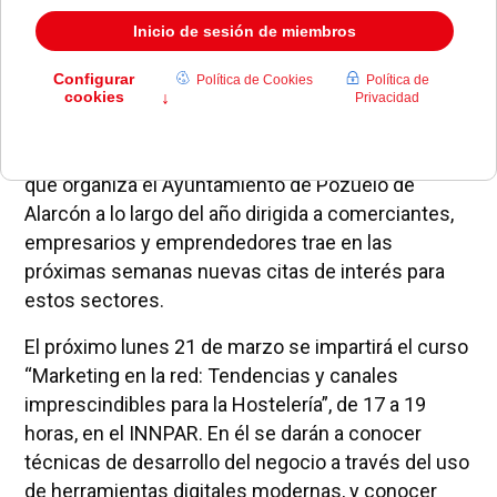
La programación de cursos, talleres y seminarios
que organiza el Ayuntamiento de Pozuelo de
Alarcón a lo largo del año dirigida a comerciantes,
empresarios y emprendedores trae en las
próximas semanas nuevas citas de interés para
estos sectores.
El próximo lunes 21 de marzo se impartirá el curso
“Marketing en la red: Tendencias y canales
imprescindibles para la Hostelería”, de 17 a 19
horas, en el INNPAR. En él se darán a conocer
técnicas de desarrollo del negocio a través del uso
de herramientas digitales modernas, y conocer