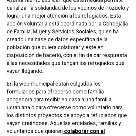
canalizar la solidaridad de los vecinos de Pozuelo y
lograr una mejor atención a los refugiados. Esta
acción voluntaria está coordinada por la Concejalía
de Familia, Mujer y Servicios Sociales, quien ha
creado una base de datos específica de la
población que quiera colaborar y esté en
disposición de hacerlo, con el fin de dar respuesta
a las necesidades que tengan los refugiados que
vayan llegando.
En la web municipal están colgados los
formularios para ofrecerse como familia
acogedora para recibir en casa a una familia
ucraniana o para ofrecerse como voluntario para
los distintos proyectos de apoyo a refugiados que
vayan creándose. Aquellas entidades, familias y
voluntarios que quieran
colaborar con el