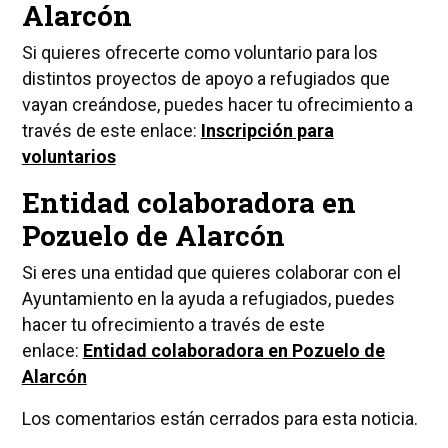
Alarcón
Si quieres ofrecerte como voluntario para los
distintos proyectos de apoyo a refugiados que
vayan creándose, puedes hacer tu ofrecimiento a
través de este enlace:
Inscripción para
voluntarios
Entidad colaboradora en
Pozuelo de Alarcón
Si eres una entidad que quieres colaborar con el
Ayuntamiento en la ayuda a refugiados, puedes
hacer tu ofrecimiento a través de este
enlace:
Entidad colaboradora en Pozuelo de
Alarcón
Los comentarios están cerrados para esta noticia.