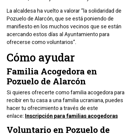
La alcaldesa ha vuelto a valorar “la solidaridad de
Pozuelo de Alarcón, que se está poniendo de
manifiesto en los muchos vecinos que se están
acercando estos días al Ayuntamiento para
ofrecerse como voluntarios”.
Cómo ayudar
Familia Acogedora en
Pozuelo de Alarcón
Si quieres ofrecerte como familia acogedora para
recibir en tu casa a una familia ucraniana, puedes
hacer tu ofrecimiento a través de este
enlace:
Inscripción para familias acogedoras
Voluntario en Pozuelo de