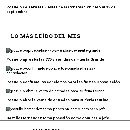
Pozuelo celebra las Fiestas de la Consolación del 5 al 13 de
septiembre
LO MÁS LEÍDO DEL MES
Pozuelo aprueba las 775 viviendas de Huerta Grande
Pozuelo confirma los conciertos para las fiestas Consolación
Pozuelo abre la venta de entradas para su feria taurina
Castillo Hernández toma posesión como comisario jefe