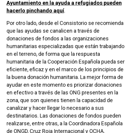
Ayuntamiento en la ayuda a refugiados pueden
hacerlo pinchando aquí
.
Por otro lado, desde el Consistorio se recomienda
que las ayudas se canalicen a través de
donaciones de fondos a las organizaciones
humanitarias especializadas que están trabajando
en el terreno, de forma que la respuesta
humanitaria de la Cooperación Española pueda ser
eficiente, eficaz y en el marco de los principios de
la buena donación humanitaria. La mejor forma de
ayudar en este momento es priorizar donaciones
en efectivo a través de las ONG presentes en la
zona, que son quienes tienen la capacidad de
canalizar y hacer llegar lo necesario a sus
destinatarios. Las donaciones de fondos pueden
realizarse, entre otras, a la Coordinadora Española
de ONGD, Cruz Roja Internacional y OCHA.