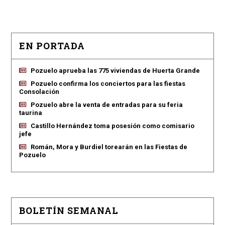
EN PORTADA
Pozuelo aprueba las 775 viviendas de Huerta Grande
Pozuelo confirma los conciertos para las fiestas
Consolación
Pozuelo abre la venta de entradas para su feria
taurina
Castillo Hernández toma posesión como comisario
jefe
Román, Mora y Burdiel torearán en las Fiestas de
Pozuelo
BOLETÍN SEMANAL