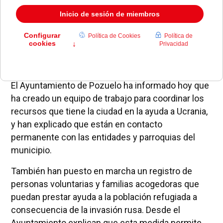
El Ayuntamiento de Pozuelo ha informado hoy que
ha creado un equipo de trabajo para coordinar los
recursos que tiene la ciudad en la ayuda a Ucrania,
y han explicado que están en contacto
permanente con las entidades y parroquias del
municipio.
También han puesto en marcha un registro de
personas voluntarias y familias acogedoras que
puedan prestar ayuda a la población refugiada a
consecuencia de la invasión rusa. Desde el
Ayuntamiento explican que esta medida permite