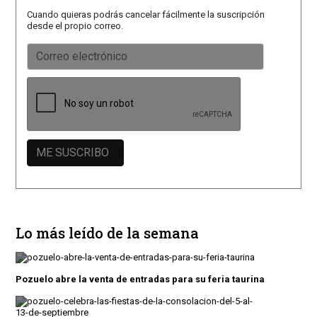
Cuando quieras podrás cancelar fácilmente la suscripción
desde el propio correo.
Lo más leído de la semana
Pozuelo abre la venta de entradas para su feria taurina