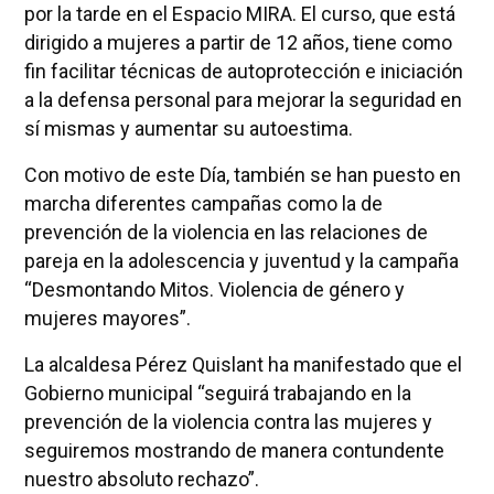
por la tarde en el Espacio MIRA. El curso, que está
dirigido a mujeres a partir de 12 años, tiene como
fin facilitar técnicas de autoprotección e iniciación
a la defensa personal para mejorar la seguridad en
sí mismas y aumentar su autoestima.
Con motivo de este Día, también se han puesto en
marcha diferentes campañas como la de
prevención de la violencia en las relaciones de
pareja en la adolescencia y juventud y la campaña
“Desmontando Mitos. Violencia de género y
mujeres mayores”.
La alcaldesa Pérez Quislant ha manifestado que el
Gobierno municipal “seguirá trabajando en la
prevención de la violencia contra las mujeres y
seguiremos mostrando de manera contundente
nuestro absoluto rechazo”.