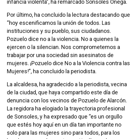
infancia violenta”, ha remarcado Sonsoles Ónega.
Por último, ha concluido la lectura destacando que
“hoy escenificamos la unión de todos. Las
instituciones y su pueblo, sus ciudadanos.
Pozuelo dice no a la violencia. No a quienes la
ejercen o la silencian. Nos comprometemos a
trabajar por una sociedad sin asesinatos de
mujeres. ¡Pozuelo dice No a la Violencia contra las
Mujeres!”, ha concluido la periodista.
La alcaldesa, ha agradecido a la periodista, vecina
de la ciudad, que haya compartido este día de
denuncia con los vecinos de Pozuelo de Alarcón.
La regidora ha elogiado la trayectoria profesional
de Sonsoles, y ha expresado que “es un orgullo
que estés hoy aquí en un día tan importante no
solo para las mujeres sino para todos, para los