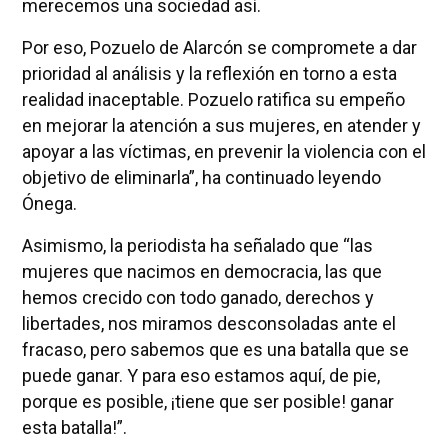
merecemos una sociedad así.
Por eso, Pozuelo de Alarcón se compromete a dar
prioridad al análisis y la reflexión en torno a esta
realidad inaceptable. Pozuelo ratifica su empeño
en mejorar la atención a sus mujeres, en atender y
apoyar a las víctimas, en prevenir la violencia con el
objetivo de eliminarla”, ha continuado leyendo
Ónega.
Asimismo, la periodista ha señalado que “las
mujeres que nacimos en democracia, las que
hemos crecido con todo ganado, derechos y
libertades, nos miramos desconsoladas ante el
fracaso, pero sabemos que es una batalla que se
puede ganar. Y para eso estamos aquí, de pie,
porque es posible, ¡tiene que ser posible! ganar
esta batalla!”.