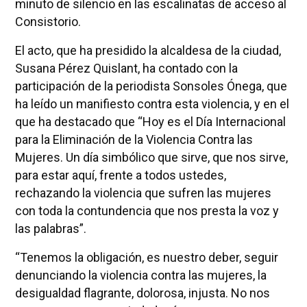
minuto de silencio en las escalinatas de acceso al
Consistorio.
El acto, que ha presidido la alcaldesa de la ciudad,
Susana Pérez Quislant, ha contado con la
participación de la periodista Sonsoles Ónega, que
ha leído un manifiesto contra esta violencia, y en el
que ha destacado que “Hoy es el Día Internacional
para la Eliminación de la Violencia Contra las
Mujeres. Un día simbólico que sirve, que nos sirve,
para estar aquí, frente a todos ustedes,
rechazando la violencia que sufren las mujeres
con toda la contundencia que nos presta la voz y
las palabras”.
“Tenemos la obligación, es nuestro deber, seguir
denunciando la violencia contra las mujeres, la
desigualdad flagrante, dolorosa, injusta. No nos