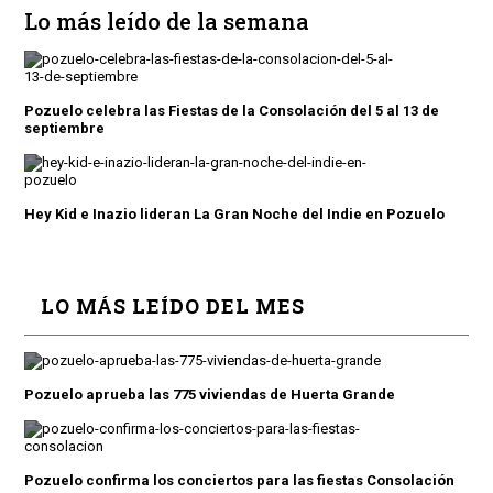
Lo más leído de la semana
Pozuelo celebra las Fiestas de la Consolación del 5 al 13 de
septiembre
Hey Kid e Inazio lideran La Gran Noche del Indie en Pozuelo
LO MÁS LEÍDO DEL MES
Pozuelo aprueba las 775 viviendas de Huerta Grande
Pozuelo confirma los conciertos para las fiestas Consolación