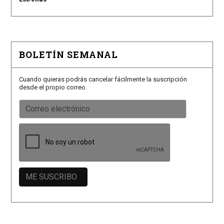
BOLETÍN SEMANAL
Cuando quieras podrás cancelar fácilmente la suscripción
desde el propio correo.