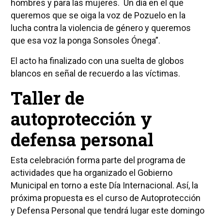
hombres y para las mujeres. Un día en el que
queremos que se oiga la voz de Pozuelo en la
lucha contra la violencia de género y queremos
que esa voz la ponga Sonsoles Ónega”.
El acto ha finalizado con una suelta de globos
blancos en señal de recuerdo a las víctimas.
Taller de
autoprotección y
defensa personal
Esta celebración forma parte del programa de
actividades que ha organizado el Gobierno
Municipal en torno a este Día Internacional. Así, la
próxima propuesta es el curso de Autoprotección
y Defensa Personal que tendrá lugar este domingo