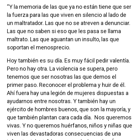
“Y la memoria de las que ya no están tiene que ser
la fuerza para las que viven en silencio al lado de
un maltratador. Las que no se atreven a denunciar.
Las que no saben si eso que les pasa se llama
maltrato. Las que aguantan un insulto, las que
soportan el menosprecio.
Hoy también es su día. Es muy fácil pedir valentía.
Pero no hay otra. La violencia se supera, pero
tenemos que ser nosotras las que demos el
primer paso. Reconocer el problema y huir de él.
Ahí fuera hay una legión de mujeres dispuestas a
ayudarnos entre nosotras. Y también hay un
ejército de hombres buenos, que son la mayoría, y
que también plantan cara cada día. Nos queremos
vivas. Y no queremos huérfanos, niños y niñas que
viven las devastadoras consecuencias de una