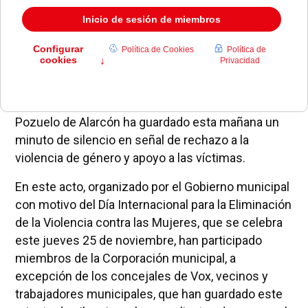
Pozuelo de Alarcón ha guardado esta mañana un
minuto de silencio en señal de rechazo a la
violencia de género y apoyo a las víctimas.
En este acto, organizado por el Gobierno municipal
con motivo del Día Internacional para la Eliminación
de la Violencia contra las Mujeres, que se celebra
este jueves 25 de noviembre, han participado
miembros de la Corporación municipal, a
excepción de los concejales de Vox, vecinos y
trabajadores municipales, que han guardado este