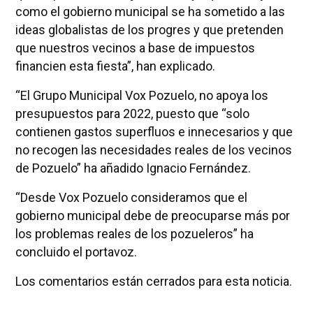
como el gobierno municipal se ha sometido a las
ideas globalistas de los progres y que pretenden
que nuestros vecinos a base de impuestos
financien esta fiesta”, han explicado.
“El Grupo Municipal Vox Pozuelo, no apoya los
presupuestos para 2022, puesto que “solo
contienen gastos superfluos e innecesarios y que
no recogen las necesidades reales de los vecinos
de Pozuelo” ha añadido Ignacio Fernández.
“Desde Vox Pozuelo consideramos que el
gobierno municipal debe de preocuparse más por
los problemas reales de los pozueleros” ha
concluido el portavoz.
Los comentarios están cerrados para esta noticia.