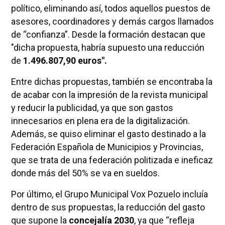
político, eliminando así, todos aquellos puestos de
asesores, coordinadores y demás cargos llamados
de “confianza”. Desde la formación destacan que
"dicha propuesta, habría supuesto una reducción
de
1.496.807,90 euros".
Entre dichas propuestas, también se encontraba la
de acabar con la impresión de la revista municipal
y reducir la publicidad, ya que son gastos
innecesarios en plena era de la digitalización.
Además, se quiso eliminar el gasto destinado a la
Federación Española de Municipios y Provincias,
que se trata de una federación politizada e ineficaz
donde más del 50% se va en sueldos.
Por último, el Grupo Municipal Vox Pozuelo incluía
dentro de sus propuestas, la reducción del gasto
que supone la
concejalía 2030
, ya que “refleja