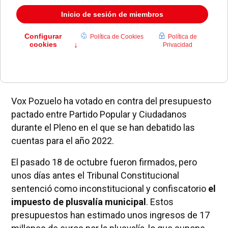
Vox Pozuelo ha votado en contra del presupuesto
pactado entre Partido Popular y Ciudadanos
durante el Pleno en el que se han debatido las
cuentas para el año 2022.
El pasado 18 de octubre fueron firmados, pero
unos días antes el Tribunal Constitucional
sentenció como inconstitucional y confiscatorio
el
impuesto de plusvalía municipal
. Estos
presupuestos han estimado unos ingresos de 17