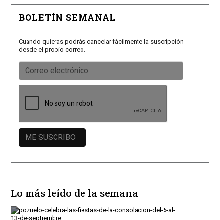
BOLETÍN SEMANAL
Cuando quieras podrás cancelar fácilmente la suscripción
desde el propio correo.
Lo más leído de la semana