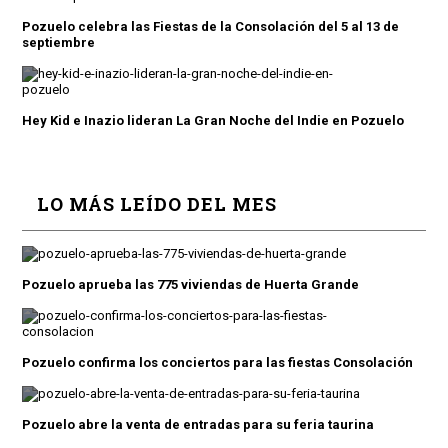
Pozuelo celebra las Fiestas de la Consolación del 5 al 13 de
septiembre
Hey Kid e Inazio lideran La Gran Noche del Indie en Pozuelo
LO MÁS LEÍDO DEL MES
Pozuelo aprueba las 775 viviendas de Huerta Grande
Pozuelo confirma los conciertos para las fiestas Consolación
Pozuelo abre la venta de entradas para su feria taurina