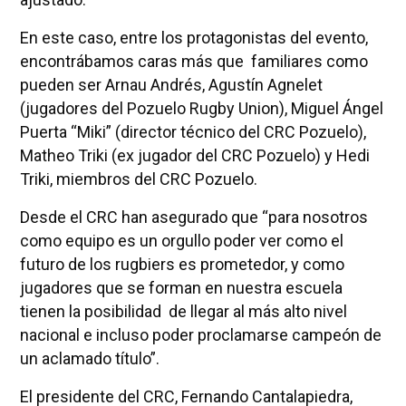
En este caso, entre los protagonistas del evento,
encontrábamos caras más que familiares como
pueden ser Arnau Andrés, Agustín Agnelet
(jugadores del Pozuelo Rugby Union), Miguel Ángel
Puerta “Miki” (director técnico del CRC Pozuelo),
Matheo Triki (ex jugador del CRC Pozuelo) y Hedi
Triki, miembros del CRC Pozuelo.
Desde el CRC han asegurado que “para nosotros
como equipo es un orgullo poder ver como el
futuro de los rugbiers es prometedor, y como
jugadores que se forman en nuestra escuela
tienen la posibilidad de llegar al más alto nivel
nacional e incluso poder proclamarse campeón de
un aclamado título”.
El presidente del CRC, Fernando Cantalapiedra,