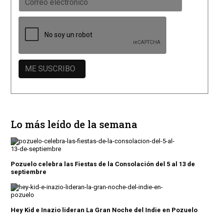
Lo más leído de la semana
Pozuelo celebra las Fiestas de la Consolación del 5 al 13 de
septiembre
Hey Kid e Inazio lideran La Gran Noche del Indie en Pozuelo