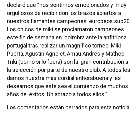
declaró que “nos sentimos emocionados y muy
orgullosos de recibir con los brazos abiertos a
nuestros flamantes campeones europeos sub20.
Los chicos de miki se proclamaron campeones
este fin de semana en coimbra ante la anfitriona
portugal tras realizar un magnífico torneo. Miki
Puerta, Agustín Agnelet, Arnau Andrés y Matheo
Triki (como si lo fuera) son la gran contribución a
la selección por parte de nuestro club. A todos les
damos nuestra más cordial enhorabuena y les
deseamos que este sea el comienzo de muchos
años de éxitos. Un abrazo a todos ellos.”
Los comentarios están cerrados para esta noticia.