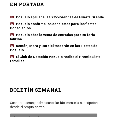
EN PORTADA
Pozuelo aprueba las 775 viviendas de Huerta Grande
Pozuelo confirma los conciertos para las fiestas
Consolación
Pozuelo abre la venta de entradas para su feria
taurina
Román, Mora y Burdiel torearán en las Fiestas de
Pozuelo
El Club de Natación Pozuelo recibe el Premio Siete
Estrellas
BOLETÍN SEMANAL
Cuando quieras podrás cancelar fácilmente la suscripción
desde el propio correo.