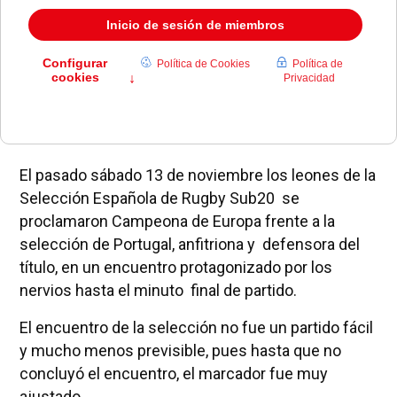
El pasado sábado 13 de noviembre los leones de la
Selección Española de Rugby Sub20 se
proclamaron Campeona de Europa frente a la
selección de Portugal, anfitriona y defensora del
título, en un encuentro protagonizado por los
nervios hasta el minuto final de partido.
El encuentro de la selección no fue un partido fácil
y mucho menos previsible, pues hasta que no
concluyó el encuentro, el marcador fue muy
ajustado.