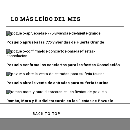
LO MÁS LEÍDO DEL MES
Pozuelo aprueba las 775 viviendas de Huerta Grande
Pozuelo confirma los conciertos para las fiestas Consolación
Pozuelo abre la venta de entradas para su feria taurina
Román, Mora y Burdiel torearán en las Fiestas de Pozuelo
BACK TO TOP