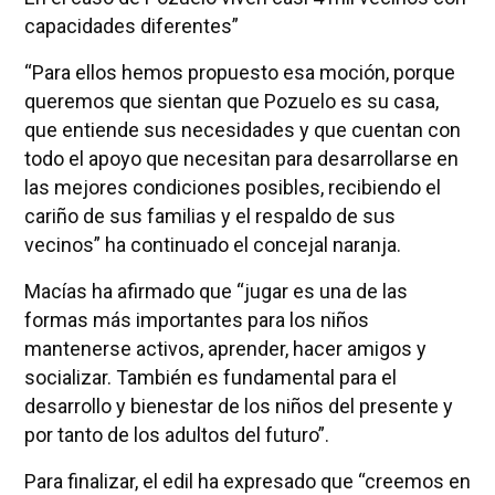
capacidades diferentes”
“Para ellos hemos propuesto esa moción, porque
queremos que sientan que Pozuelo es su casa,
que entiende sus necesidades y que cuentan con
todo el apoyo que necesitan para desarrollarse en
las mejores condiciones posibles, recibiendo el
cariño de sus familias y el respaldo de sus
vecinos” ha continuado el concejal naranja.
Macías ha afirmado que “jugar es una de las
formas más importantes para los niños
mantenerse activos, aprender, hacer amigos y
socializar. También es fundamental para el
desarrollo y bienestar de los niños del presente y
por tanto de los adultos del futuro”.
Para finalizar, el edil ha expresado que “creemos en