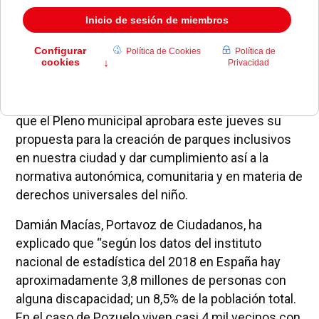
Ciudadanos Pozuelo de Alarcón ha conseguido
que el Pleno municipal aprobara este jueves su
propuesta para la creación de parques inclusivos
en nuestra ciudad y dar cumplimiento así a la
normativa autonómica, comunitaria y en materia de
derechos universales del niño.
Damián Macías, Portavoz de Ciudadanos, ha
explicado que “según los datos del instituto
nacional de estadística del 2018 en España hay
aproximadamente 3,8 millones de personas con
alguna discapacidad; un 8,5% de la población total.
En el caso de Pozuelo viven casi 4 mil vecinos con