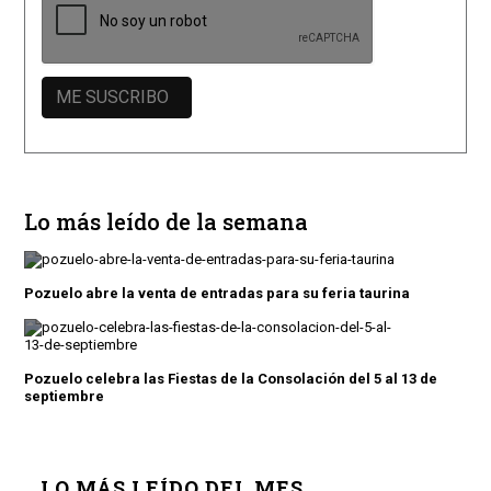
Lo más leído de la semana
Pozuelo abre la venta de entradas para su feria taurina
Pozuelo celebra las Fiestas de la Consolación del 5 al 13 de
septiembre
LO MÁS LEÍDO DEL MES