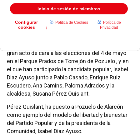
El Partido Popular ha organizado esta mañana un
gran acto de cara a las elecciones del 4 de mayo
en el Parque Prados de Torrejón de Pozuelo , y en
el que han participado la candidata popular, Isabel
Diaz Ayuso junto a Pablo Casado, Enrique Ruiz
Escudero, Ana Camins, Paloma Adrados y la
alcaldesa, Susana Pérez Quislant.
Pérez Quislant, ha puesto a Pozuelo de Alarcón
como ejemplo del modelo de libertad y bienestar
del Partido Popular y de la presidenta de la
Comunidad, Isabel Díaz Ayuso.