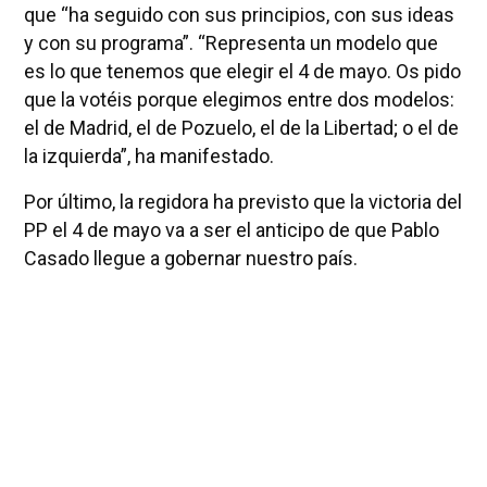
que “ha seguido con sus principios, con sus ideas
y con su programa”. “Representa un modelo que
es lo que tenemos que elegir el 4 de mayo. Os pido
que la votéis porque elegimos entre dos modelos:
el de Madrid, el de Pozuelo, el de la Libertad; o el de
la izquierda”, ha manifestado.
Por último, la regidora ha previsto que la victoria del
PP el 4 de mayo va a ser el anticipo de que Pablo
Casado llegue a gobernar nuestro país.