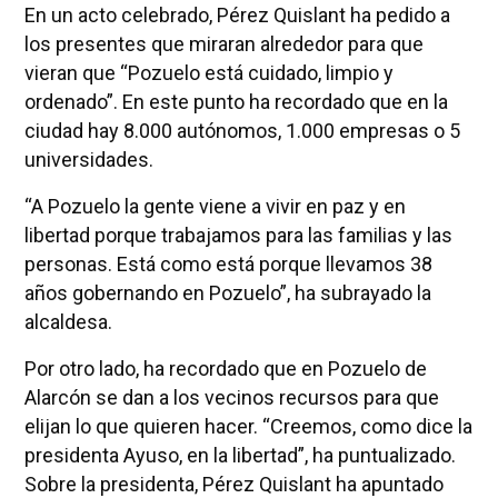
En un acto celebrado, Pérez Quislant ha pedido a
los presentes que miraran alrededor para que
vieran que “Pozuelo está cuidado, limpio y
ordenado”. En este punto ha recordado que en la
ciudad hay 8.000 autónomos, 1.000 empresas o 5
universidades.
“A Pozuelo la gente viene a vivir en paz y en
libertad porque trabajamos para las familias y las
personas. Está como está porque llevamos 38
años gobernando en Pozuelo”, ha subrayado la
alcaldesa.
Por otro lado, ha recordado que en Pozuelo de
Alarcón se dan a los vecinos recursos para que
elijan lo que quieren hacer. “Creemos, como dice la
presidenta Ayuso, en la libertad”, ha puntualizado.
Sobre la presidenta, Pérez Quislant ha apuntado