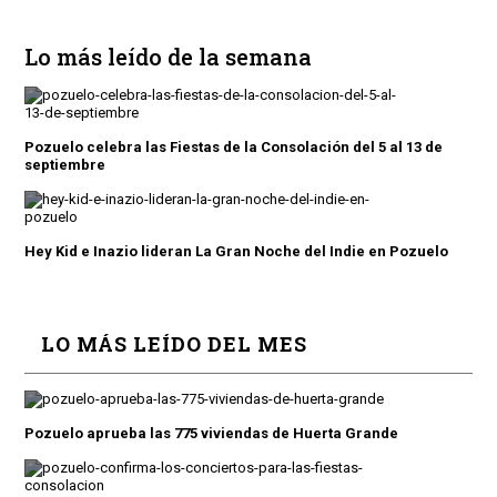
Lo más leído de la semana
Pozuelo celebra las Fiestas de la Consolación del 5 al 13 de
septiembre
Hey Kid e Inazio lideran La Gran Noche del Indie en Pozuelo
LO MÁS LEÍDO DEL MES
Pozuelo aprueba las 775 viviendas de Huerta Grande