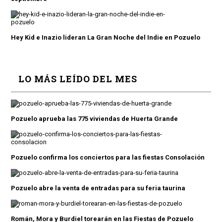
Hey Kid e Inazio lideran La Gran Noche del Indie en Pozuelo
LO MÁS LEÍDO DEL MES
Pozuelo aprueba las 775 viviendas de Huerta Grande
Pozuelo confirma los conciertos para las fiestas Consolación
Pozuelo abre la venta de entradas para su feria taurina
Román, Mora y Burdiel torearán en las Fiestas de Pozuelo