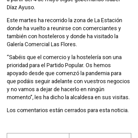
Díaz Ayuso.
Este martes ha recorrido la zona de La Estación
donde ha vuelto a reunirse con comerciantes y
también con hosteleros y donde ha visitado la
Galería Comercial Las Flores.
“Sabéis que el comercio y la hostelería son una
prioridad para el Partido Popular. Os hemos
apoyado desde que comenzó la pandemia para
que podáis seguir adelante con vuestros negocios
y no vamos a dejar de hacerlo en ningún
momento”, les ha dicho la alcaldesa en sus visitas.
Los comentarios están cerrados para esta noticia.