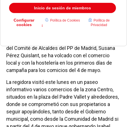
La alcaldesa de Pozuelo de Alarcón y presidenta
del Comité de Alcaldes del PP de Madrid, Susana
Pérez Quislant, se ha volcado con el comercio
local y con la hostelería en los primeros días de
campaña para los comicios del 4 de mayo.
La regidora visitó este lunes en un paseo
informativo varios comercios de la zona Centro,
situados en la plaza del Padre Vallet y alrededores,
donde se comprometió con sus propietarios a
seguir apoyándoles, tanto desde el Gobierno
municipal, como desde la Comunidad de Madrid si
a partir del 4 de mayo sigue gobernando Isabel