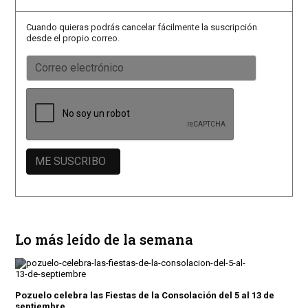
Cuando quieras podrás cancelar fácilmente la suscripción
desde el propio correo.
Lo más leído de la semana
Pozuelo celebra las Fiestas de la Consolación del 5 al 13 de
septiembre