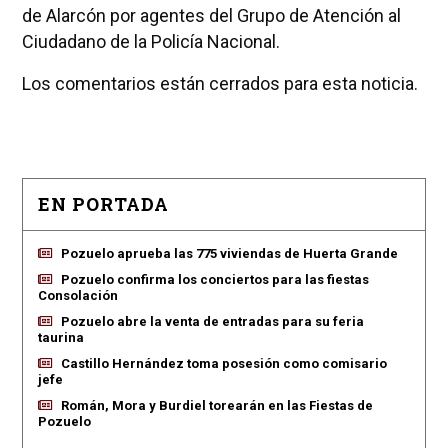
de Alarcón por agentes del Grupo de Atención al
Ciudadano de la Policía Nacional.
Los comentarios están cerrados para esta noticia.
EN PORTADA
Pozuelo aprueba las 775 viviendas de Huerta Grande
Pozuelo confirma los conciertos para las fiestas
Consolación
Pozuelo abre la venta de entradas para su feria
taurina
Castillo Hernández toma posesión como comisario
jefe
Román, Mora y Burdiel torearán en las Fiestas de
Pozuelo