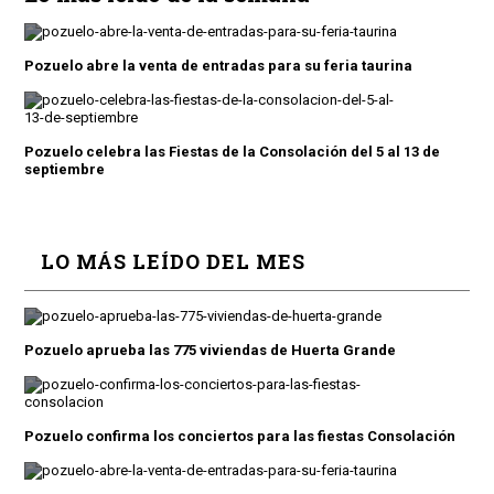
Pozuelo abre la venta de entradas para su feria taurina
Pozuelo celebra las Fiestas de la Consolación del 5 al 13 de
septiembre
LO MÁS LEÍDO DEL MES
Pozuelo aprueba las 775 viviendas de Huerta Grande
Pozuelo confirma los conciertos para las fiestas Consolación