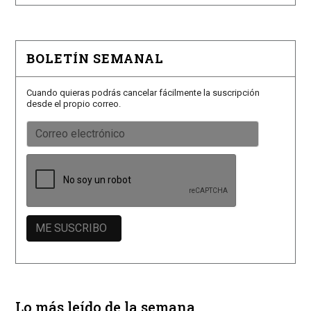
BOLETÍN SEMANAL
Cuando quieras podrás cancelar fácilmente la suscripción
desde el propio correo.
Lo más leído de la semana