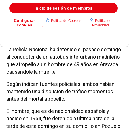
La Policía Nacional ha detenido el pasado domingo
al conductor de un autobús interurbano madrileño
que atropelló a un hombre de 49 años en Aravaca
causándole la muerte.
Según indican fuentes policiales, ambos habían
mantenido una discusión de tráfico momentos
antes del mortal atropello.
El hombre, que es de nacionalidad española y
nacido en 1964, fue detenido a última hora de la
tarde de este domingo en su domicilio en Pozuelo