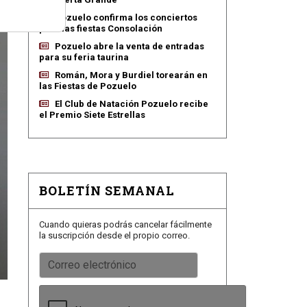
Pozuelo confirma los conciertos
para las fiestas Consolación
Pozuelo abre la venta de entradas
para su feria taurina
Román, Mora y Burdiel torearán en
las Fiestas de Pozuelo
El Club de Natación Pozuelo recibe
el Premio Siete Estrellas
BOLETÍN SEMANAL
Cuando quieras podrás cancelar fácilmente
la suscripción desde el propio correo.