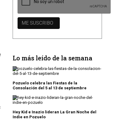
a
Lo más leído de la semana
Pozuelo celebra las Fiestas de la
Consolación del 5 al 13 de septiembre
s
Hey Kid e Inazio lideran La Gran Noche del
Indie en Pozuelo