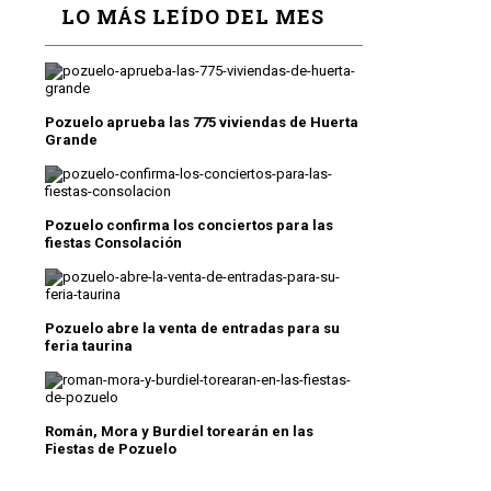
LO MÁS LEÍDO DEL MES
Pozuelo aprueba las 775 viviendas de Huerta
Grande
Pozuelo confirma los conciertos para las
fiestas Consolación
Pozuelo abre la venta de entradas para su
feria taurina
Román, Mora y Burdiel torearán en las
Fiestas de Pozuelo