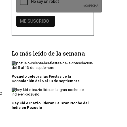
Lo más leído de la semana
Pozuelo celebra las Fiestas de la
Consolación del 5 al 13 de septiembre
do
Hey Kid e Inazio lideran La Gran Noche del
Indie en Pozuelo