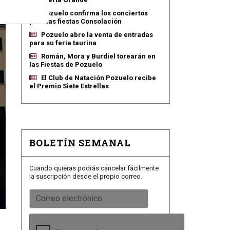
Pozuelo confirma los conciertos
para las fiestas Consolación
Pozuelo abre la venta de entradas
para su feria taurina
Román, Mora y Burdiel torearán en
las Fiestas de Pozuelo
El Club de Natación Pozuelo recibe
el Premio Siete Estrellas
BOLETÍN SEMANAL
Cuando quieras podrás cancelar fácilmente
la suscripción desde el propio correo.