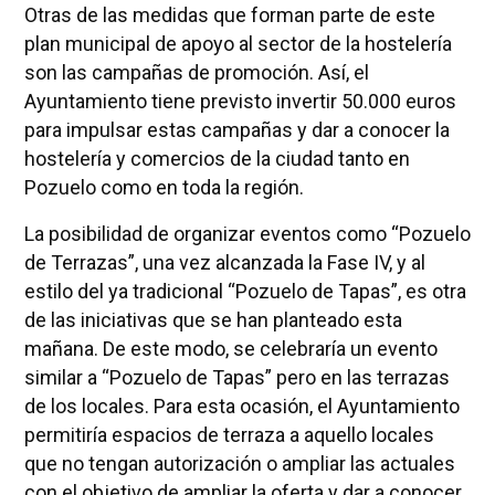
Otras de las medidas que forman parte de este
plan municipal de apoyo al sector de la hostelería
son las campañas de promoción. Así, el
Ayuntamiento tiene previsto invertir 50.000 euros
para impulsar estas campañas y dar a conocer la
hostelería y comercios de la ciudad tanto en
Pozuelo como en toda la región.
La posibilidad de organizar eventos como “Pozuelo
de Terrazas”, una vez alcanzada la Fase IV, y al
estilo del ya tradicional “Pozuelo de Tapas”, es otra
de las iniciativas que se han planteado esta
mañana. De este modo, se celebraría un evento
similar a “Pozuelo de Tapas” pero en las terrazas
de los locales. Para esta ocasión, el Ayuntamiento
permitiría espacios de terraza a aquello locales
que no tengan autorización o ampliar las actuales
con el objetivo de ampliar la oferta y dar a conocer