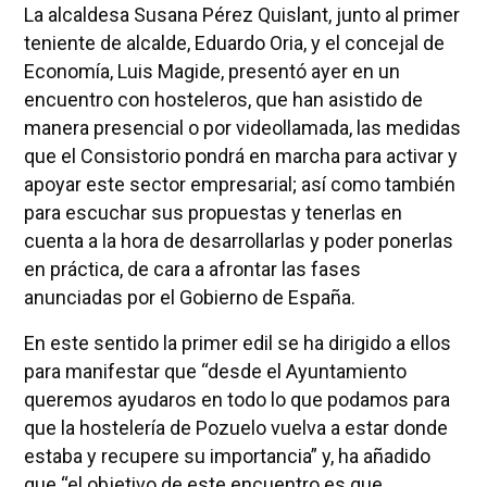
La alcaldesa Susana Pérez Quislant, junto al primer
teniente de alcalde, Eduardo Oria, y el concejal de
Economía, Luis Magide, presentó ayer en un
encuentro con hosteleros, que han asistido de
manera presencial o por videollamada, las medidas
que el Consistorio pondrá en marcha para activar y
apoyar este sector empresarial; así como también
para escuchar sus propuestas y tenerlas en
cuenta a la hora de desarrollarlas y poder ponerlas
en práctica, de cara a afrontar las fases
anunciadas por el Gobierno de España.
En este sentido la primer edil se ha dirigido a ellos
para manifestar que “desde el Ayuntamiento
queremos ayudaros en todo lo que podamos para
que la hostelería de Pozuelo vuelva a estar donde
estaba y recupere su importancia” y, ha añadido
que “el objetivo de este encuentro es que