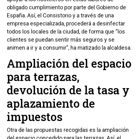
obligado cumplimiento por parte del Gobierno de
España. Así, el Consistorio y a través de una
empresa especializada, procederá a desinfectar
todos los locales de la ciudad, de forma que “los
clientes se puedan sentir más seguros y se
animen a ir y a consumir”, ha matizado la alcaldesa.
Ampliación del espacio
para terrazas,
devolución de la tasa y
aplazamiento de
impuestos
Otra de las propuestas recogidas es la ampliación
del espacio concedido para las terrazas. Así, el