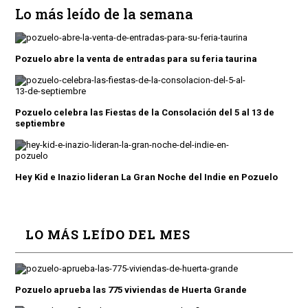
Lo más leído de la semana
Pozuelo abre la venta de entradas para su feria taurina
Pozuelo celebra las Fiestas de la Consolación del 5 al 13 de
septiembre
Hey Kid e Inazio lideran La Gran Noche del Indie en Pozuelo
LO MÁS LEÍDO DEL MES
Pozuelo aprueba las 775 viviendas de Huerta Grande