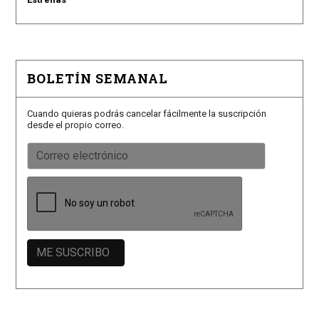
BOLETÍN SEMANAL
Cuando quieras podrás cancelar fácilmente la suscripción
desde el propio correo.