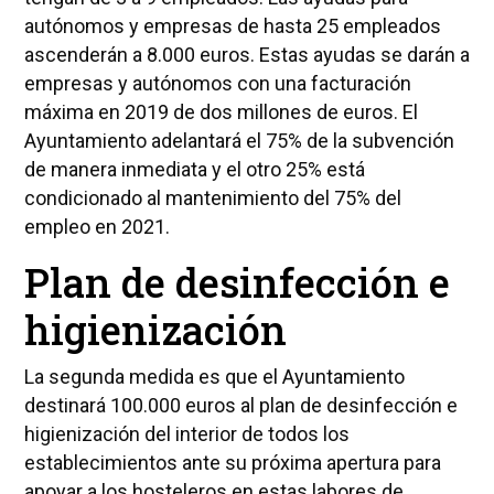
autónomos y empresas de hasta 25 empleados
ascenderán a 8.000 euros. Estas ayudas se darán a
empresas y autónomos con una facturación
máxima en 2019 de dos millones de euros. El
Ayuntamiento adelantará el 75% de la subvención
de manera inmediata y el otro 25% está
condicionado al mantenimiento del 75% del
empleo en 2021.
Plan de desinfección e
higienización
La segunda medida es que el Ayuntamiento
destinará 100.000 euros al plan de desinfección e
higienización del interior de todos los
establecimientos ante su próxima apertura para
apoyar a los hosteleros en estas labores de