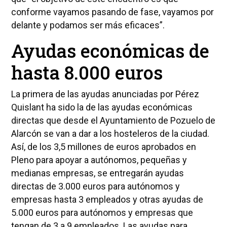
conforme vayamos pasando de fase, vayamos por
delante y podamos ser más eficaces”.
Ayudas económicas de
hasta 8.000 euros
La primera de las ayudas anunciadas por Pérez
Quislant ha sido la de las ayudas económicas
directas que desde el Ayuntamiento de Pozuelo de
Alarcón se van a dar a los hosteleros de la ciudad.
Así, de los 3,5 millones de euros aprobados en
Pleno para apoyar a autónomos, pequeñas y
medianas empresas, se entregarán ayudas
directas de 3.000 euros para autónomos y
empresas hasta 3 empleados y otras ayudas de
5.000 euros para autónomos y empresas que
tengan de 3 a 9 empleados. Las ayudas para