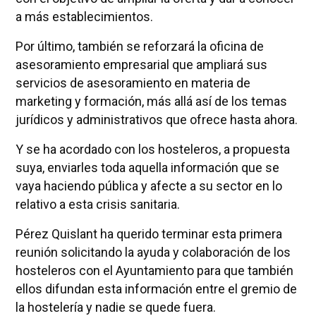
a más establecimientos.
Por último, también se reforzará la oficina de
asesoramiento empresarial que ampliará sus
servicios de asesoramiento en materia de
marketing y formación, más allá así de los temas
jurídicos y administrativos que ofrece hasta ahora.
Y se ha acordado con los hosteleros, a propuesta
suya, enviarles toda aquella información que se
vaya haciendo pública y afecte a su sector en lo
relativo a esta crisis sanitaria.
Pérez Quislant ha querido terminar esta primera
reunión solicitando la ayuda y colaboración de los
hosteleros con el Ayuntamiento para que también
ellos difundan esta información entre el gremio de
la hostelería y nadie se quede fuera.