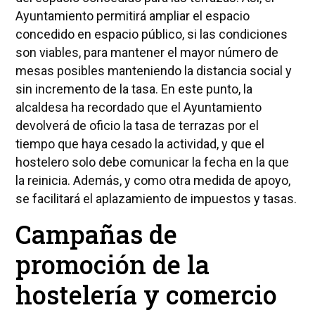
Ayuntamiento permitirá ampliar el espacio
concedido en espacio público, si las condiciones
son viables, para mantener el mayor número de
mesas posibles manteniendo la distancia social y
sin incremento de la tasa. En este punto, la
alcaldesa ha recordado que el Ayuntamiento
devolverá de oficio la tasa de terrazas por el
tiempo que haya cesado la actividad, y que el
hostelero solo debe comunicar la fecha en la que
la reinicia. Además, y como otra medida de apoyo,
se facilitará el aplazamiento de impuestos y tasas.
Campañas de
promoción de la
hostelería y comercio