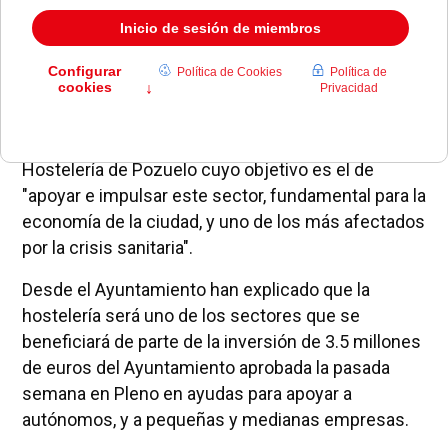
El Ayuntamiento de Pozuelo de Alarcón ha
presentado un Plan de Apoyo Económico a la
Hostelería de Pozuelo cuyo objetivo es el de
"apoyar e impulsar este sector, fundamental para la
economía de la ciudad, y uno de los más afectados
por la crisis sanitaria".
Desde el Ayuntamiento han explicado que la
hostelería será uno de los sectores que se
beneficiará de parte de la inversión de 3.5 millones
de euros del Ayuntamiento aprobada la pasada
semana en Pleno en ayudas para apoyar a
autónomos, y a pequeñas y medianas empresas.